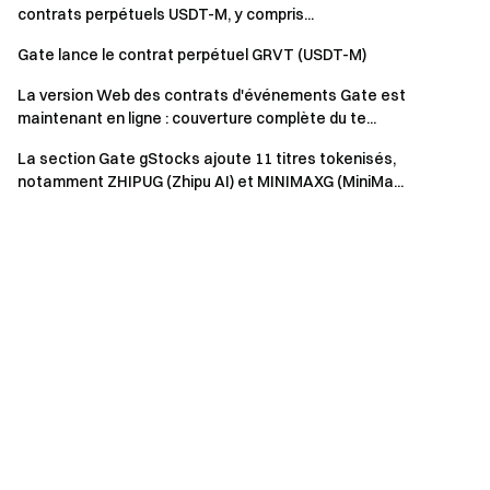
contrats perpétuels USDT-M, y compris...
Gate lance le contrat perpétuel GRVT (USDT-M)
La version Web des contrats d'événements Gate est
maintenant en ligne : couverture complète du te...
La section Gate gStocks ajoute 11 titres tokenisés,
notamment ZHIPUG (Zhipu AI) et MINIMAXG (MiniMa...