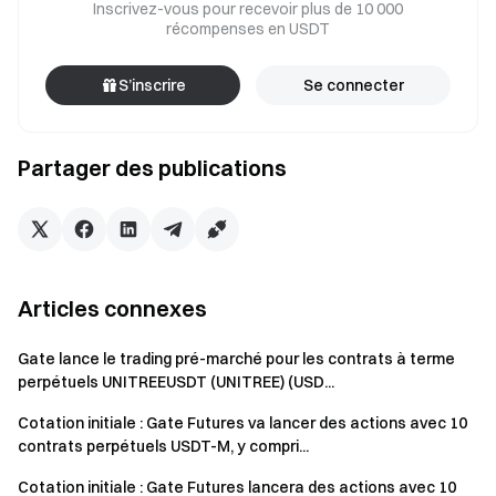
Inscrivez-vous pour recevoir plus de 10 000
récompenses en USDT
S’inscrire
Se connecter
Partager des publications
Articles connexes
Gate lance le trading pré-marché pour les contrats à terme
perpétuels UNITREEUSDT (UNITREE) (USD...
Cotation initiale : Gate Futures va lancer des actions avec 10
contrats perpétuels USDT-M, y compri...
Cotation initiale : Gate Futures lancera des actions avec 10