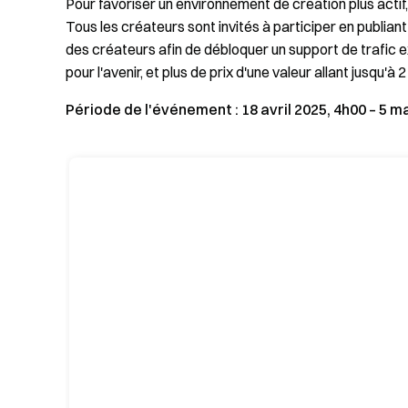
Pour favoriser un environnement de création plus acti
Tous les créateurs sont invités à participer en publiant
des créateurs afin de débloquer un support de trafic 
pour l'avenir, et plus de prix d'une valeur allant jusqu'à 2
Période de l'événement : 18 avril 2025, 4h00 – 5 m