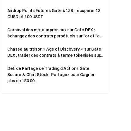
Airdrop Points Futures Gate #128 : récupérer 12
GUSD et 100 USDT
Carnaval des métaux précieux sur Gate DEX :
échangez des contrats perpétuels sur l’or et l’a...
Chasse au trésor « Age of Discovery » sur Gate
DEX : trader des contrats à terme tokenisés sur...
Défi de Partage de Trading d'Actions Gate
Square & Chat Stock : Partagez pour Gagner
plus de 150 00...