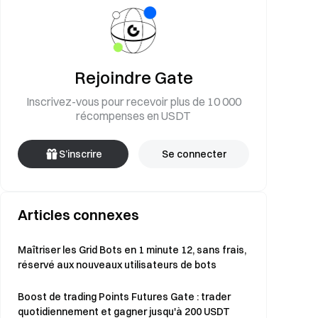
Rejoindre Gate
Inscrivez-vous pour recevoir plus de 10 000
récompenses en USDT
S’inscrire
Se connecter
Articles connexes
Maîtriser les Grid Bots en 1 minute 12, sans frais,
réservé aux nouveaux utilisateurs de bots
Boost de trading Points Futures Gate : trader
quotidiennement et gagner jusqu'à 200 USDT