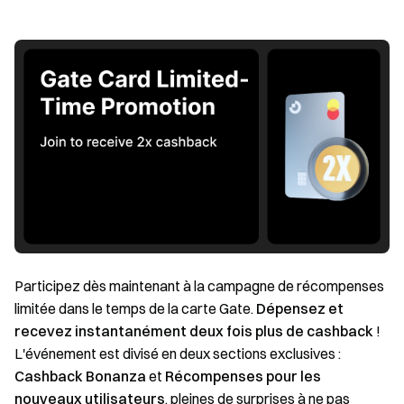
Participez dès maintenant à la campagne de récompenses
limitée dans le temps de la carte Gate.
Dépensez et
recevez instantanément deux fois plus de cashback
!
L'événement est divisé en deux sections exclusives :
Cashback Bonanza
et
Récompenses pour les
nouveaux utilisateurs
, pleines de surprises à ne pas