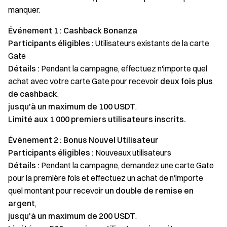
manquer.
Événement 1 : Cashback Bonanza
Participants éligibles :
Utilisateurs existants de la carte
Gate
Détails :
Pendant la campagne, effectuez n'importe quel
achat avec votre carte Gate pour recevoir
deux fois plus
de cashback
,
jusqu'à un maximum de 100 USDT
.
Limité aux 1 000 premiers utilisateurs inscrits.
Événement 2 : Bonus Nouvel Utilisateur
Participants éligibles :
Nouveaux utilisateurs
Détails :
Pendant la campagne, demandez une carte Gate
pour la première fois et effectuez un achat de n'importe
quel montant pour recevoir
un double de remise en
argent
,
jusqu'à un maximum de 200 USDT
.