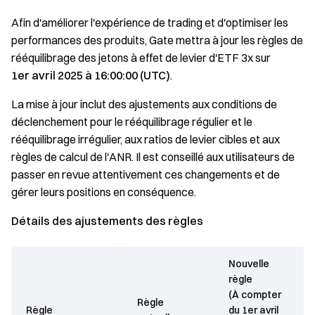
Afin d'améliorer l'expérience de trading et d'optimiser les
performances des produits, Gate mettra à jour les règles de
rééquilibrage des jetons à effet de levier d'ETF 3x sur
1er avril 2025 à 16:00:00 (UTC)
.
La mise à jour inclut des ajustements aux conditions de
déclenchement pour le rééquilibrage régulier et le
rééquilibrage irrégulier, aux ratios de levier cibles et aux
règles de calcul de l'ANR. Il est conseillé aux utilisateurs de
passer en revue attentivement ces changements et de
gérer leurs positions en conséquence.
Détails des ajustements des règles
Nouvelle
règle
(À compter
Règle
Règle
du 1er avril