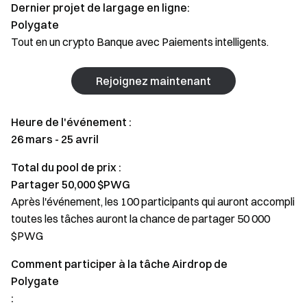
Dernier projet de largage en ligne:
Polygate
Tout en un crypto Banque avec Paiements intelligents.
Rejoignez maintenant
Heure de l'événement :
26 mars - 25 avril
Total du pool de prix :
Partager 50,000 $PWG
Après l'événement, les 100 participants qui auront accompli
toutes les tâches auront la chance de partager 50 000
$PWG
Comment participer à la tâche Airdrop de
Polygate
: