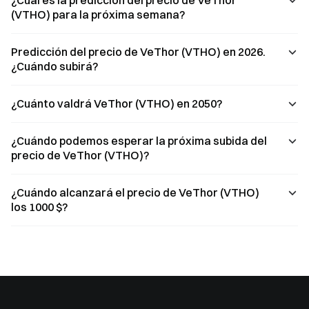
¿Cuál es la predicción del precio de VeThor
(VTHO) para la próxima semana?
Predicción del precio de VeThor (VTHO) en 2026.
¿Cuándo subirá?
¿Cuánto valdrá VeThor (VTHO) en 2050?
¿Cuándo podemos esperar la próxima subida del
precio de VeThor (VTHO)?
¿Cuándo alcanzará el precio de VeThor (VTHO)
los 1000 $?