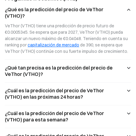
¿Qué es la predicción del precio de VeThor
(VTHO)?
VeThor (VTHO) tiene una predicción de precio futuro de 
€0.0005345. Se espera que para 2027, VeThor (VTHO) pueda 
alcanzar un nuevo máximo de €0.04048. Teniendo en cuenta su 
ranking por 
capitalización de mercado
 de 390, se espera que 
VeThor (VTHO) continúe con su fuerte impulso de crecimiento.
¿Qué tan precisa es la predicción del precio de
VeThor (VTHO)?
¿Cuál es la predicción del precio de VeThor
(VTHO) en las próximas 24 horas?
¿Cuál es la predicción del precio de VeThor
(VTHO) para esta semana?