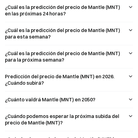
¿Cuál es la predicción del precio de Mantle (MNT)
en las próximas 24 horas?
¿Cuál es la predicción del precio de Mantle (MNT)
para esta semana?
¿Cuál es la predicción del precio de Mantle (MNT)
para la próxima semana?
Predicción del precio de Mantle (MNT) en 2026.
¿Cuándo subirá?
¿Cuánto valdrá Mantle (MNT) en 2050?
¿Cuándo podemos esperar la próxima subida del
precio de Mantle (MNT)?