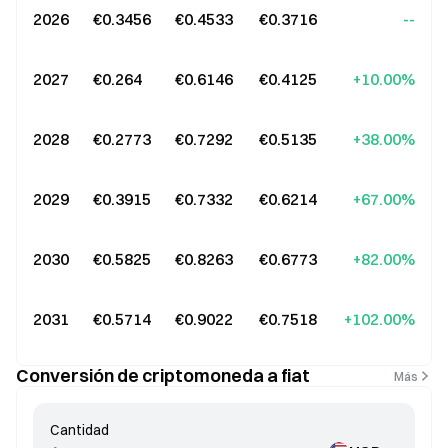
2026
€0.3456
€0.4533
€0.3716
--
2027
€0.264
€0.6146
€0.4125
+10.00%
2028
€0.2773
€0.7292
€0.5135
+38.00%
2029
€0.3915
€0.7332
€0.6214
+67.00%
2030
€0.5825
€0.8263
€0.6773
+82.00%
2031
€0.5714
€0.9022
€0.7518
+102.00%
Conversión de criptomoneda a fiat
Más
Cantidad