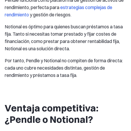
Pendle funciona como plataforma de gestión de activos de
rendimiento, perfecta para
estrategias complejas de
rendimiento
y gestión de riesgos.
Notional es óptimo para quienes buscan préstamos a tasa
fija. Tanto si necesitas tomar prestado y fijar costes de
financiación, como prestar para obtener rentabilidad fija,
Notional es una solución directa.
Por tanto, Pendle y Notional no compiten de forma directa:
cada uno cubre necesidades distintas, gestión de
rendimiento y préstamos a tasa fija.
Ventaja competitiva:
¿Pendle o Notional?