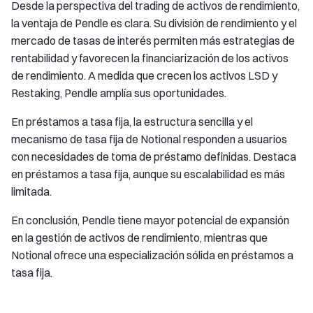
Desde la perspectiva del trading de activos de rendimiento,
la ventaja de Pendle es clara. Su división de rendimiento y el
mercado de tasas de interés permiten más estrategias de
rentabilidad y favorecen la financiarización de los activos
de rendimiento. A medida que crecen los activos LSD y
Restaking, Pendle amplía sus oportunidades.
En préstamos a tasa fija, la estructura sencilla y el
mecanismo de tasa fija de Notional responden a usuarios
con necesidades de toma de préstamo definidas. Destaca
en préstamos a tasa fija, aunque su escalabilidad es más
limitada.
En conclusión, Pendle tiene mayor potencial de expansión
en la gestión de activos de rendimiento, mientras que
Notional ofrece una especialización sólida en préstamos a
tasa fija.