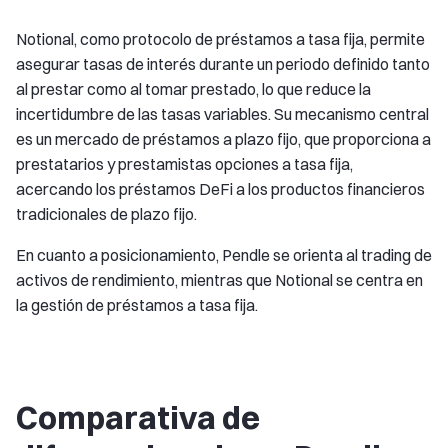
Notional, como protocolo de préstamos a tasa fija, permite
asegurar tasas de interés durante un periodo definido tanto
al prestar como al tomar prestado, lo que reduce la
incertidumbre de las tasas variables. Su mecanismo central
es un mercado de préstamos a plazo fijo, que proporciona a
prestatarios y prestamistas opciones a tasa fija,
acercando los préstamos DeFi a los productos financieros
tradicionales de plazo fijo.
En cuanto a posicionamiento, Pendle se orienta al trading de
activos de rendimiento, mientras que Notional se centra en
la gestión de préstamos a tasa fija.
Comparativa de