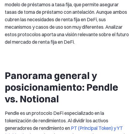
modelo de préstamos a tasa fija, que permite asegurar
tasas de toma de préstamo con antelación. Aunque ambos
cubren las necesidades de renta fija en DeFi, sus
mecanismos y casos de uso son muy diferentes. Analizar
estos protocolos aporta una visión relevante sobre el futuro
del mercado de renta fija en DeFi.
Panorama general y
posicionamiento: Pendle
vs. Notional
Pendle es un protocolo DeFi especializado en la
tokenización de rendimientos. Al dividir los activos
generadores de rendimiento en
PT (Principal Token) y YT