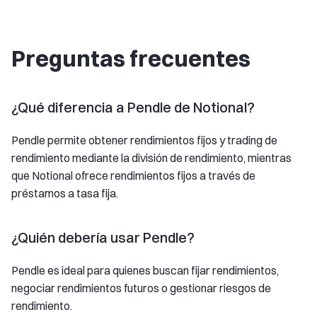
Preguntas frecuentes
¿Qué diferencia a Pendle de Notional?
Pendle permite obtener rendimientos fijos y trading de
rendimiento mediante la división de rendimiento, mientras
que Notional ofrece rendimientos fijos a través de
préstamos a tasa fija.
¿Quién debería usar Pendle?
Pendle es ideal para quienes buscan fijar rendimientos,
negociar rendimientos futuros o gestionar riesgos de
rendimiento.