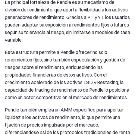
La principal fortaleza de Pendle es su mecanismo de
división de rendimiento, que aporta flexibilidad a los activos
generadores de rendimiento. Gracias a PT y YT, los usuarios
pueden adaptar su exposición a rendimientos fijos o futuros
según su tolerancia al riesgo, sin limitarse a modelos de tasa
variable.
Esta estructura permite a Pendle ofrecer no solo
rendimientos fijos, sino también especulación y gestión de
riesgos sobre el rendimiento, enriqueciendo las
propiedades financieras de estos activos. Con el
crecimiento acelerado de los activos LSD y Restaking, la
capacidad de trading de rendimiento de Pendle lo posiciona
como un actor competitivo en el mercado de rendimientos.
Pendle también emplea un AMM específico para aportar
liquidez a los activos de rendimiento, lo que permite una
fijación de precios impulsada por el mercado,
diferenciándose así de los protocolos tradicionales de renta