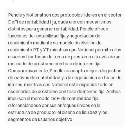
Pendle y Notional son dos protocolos líderes en el sector
DeFi de rentabilidad fija, cada uno con mecanismos
distintos para generar rentabilidad. Pendle ofrece
funciones de rentabilidad fija y negociación de
rendimiento mediante su modelo de división de
rendimiento PT y YT, mientras que Notional permite a los
usuarios fijar tasas de toma de préstamo a través de un
mercado de préstamo con tasa de interés fija.
Comparativamente, Pendle se adapta mejor a la gestión
de activos de rentabilidad y a la negociación de tasas de
interés, mientras que Notional está especializado en
escenarios de préstamo con tasa de interés fija. Ambos
impulsan el mercado DeFi de rentabilidad fija,
diferenciándose por sus enfoques únicos en la
estructura de producto, el diseño de liquidez y los
segmentos de usuarios objetivo.