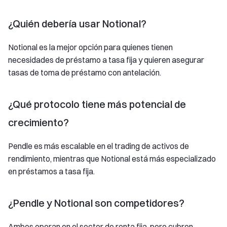
¿Quién debería usar Notional?
Notional es la mejor opción para quienes tienen
necesidades de préstamo a tasa fija y quieren asegurar
tasas de toma de préstamo con antelación.
¿Qué protocolo tiene más potencial de
crecimiento?
Pendle es más escalable en el trading de activos de
rendimiento, mientras que Notional está más especializado
en préstamos a tasa fija.
¿Pendle y Notional son competidores?
Ambos operan en el sector de renta fija, pero cubren