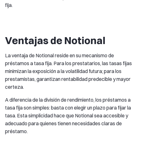
fija.
Ventajas de Notional
La ventaja de Notional reside en su mecanismo de
préstamos a tasa fija. Para los prestatarios, las tasas fijas
minimizan la exposición a la volatilidad futura; para los
prestamistas, garantizan rentabilidad predecible y mayor
certeza.
A diferencia de la división de rendimiento, los préstamos a
tasa fija son simples: basta con elegir un plazo para fijar la
tasa. Esta simplicidad hace que Notional sea accesible y
adecuado para quienes tienen necesidades claras de
préstamo.