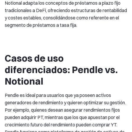
Notional adapta los conceptos de préstamos a plazo fijo
tradicionales a DeFi, ofreciendo estructuras de rentabilidad
y costes estables, consolidándose como referente en el
segmento de préstamos a tasa fija.
Casos de uso
diferenciados: Pendle vs.
Notional
Pendle es ideal para usuarios que ya poseen activos
generadores de rendimiento y quieren optimizar su gestión.
Por ejemplo, quienes desean asegurar rendimientos fijos
pueden adquirir PT, mientras que los que apuestan por el
crecimiento futuro del rendimiento pueden comprar YT.