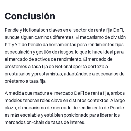
Conclusión
Pendle y Notional son claves en el sector de renta fija DeFi,
aunque siguen caminos diferentes. El mecanismo de división
PT y YT de Pendle da herramientas para rendimientos fijos,
especulación y gestión de riesgos, lo que lo hace ideal para
el mercado de activos de rendimiento. El mercado de
préstamos a tasa fija de Notional aporta certeza a
prestatarios y prestamistas, adaptándose a escenarios de
préstamo a tasa fija.
A medida que madura el mercado DeFi de renta fija, ambos
modelos tendrán roles clave en distintos contextos. A largo
plazo, el mecanismo de mercado de rendimiento de Pendle
es más escalable y está bien posicionado para liderar los
mercados on-chain de tasas de interés.