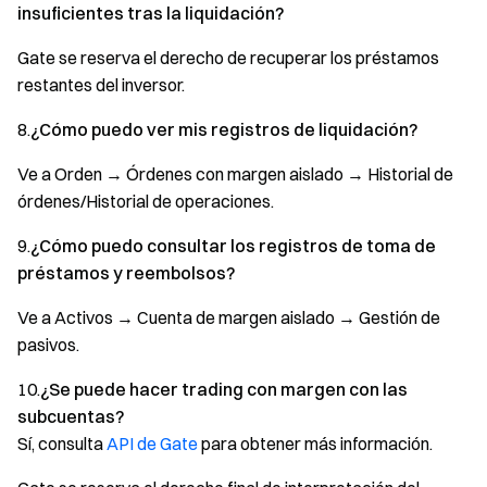
insuficientes tras la liquidación?
Gate se reserva el derecho de recuperar los préstamos
restantes del inversor.
8.
¿Cómo puedo ver mis registros de liquidación?
Ve a Orden → Órdenes con margen aislado → Historial de
órdenes/Historial de operaciones.
9.
¿Cómo puedo consultar los registros de toma de
préstamos y reembolsos?
Ve a Activos → Cuenta de margen aislado → Gestión de
pasivos.
10.
¿Se puede hacer trading con margen con las
subcuentas?
Sí, consulta
API de Gate
para obtener más información.