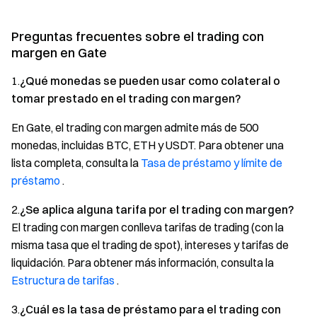
Preguntas frecuentes sobre el trading con
margen en Gate
1.
¿Qué monedas se pueden usar como colateral o
tomar prestado en el trading con margen?
En Gate, el trading con margen admite más de 500
monedas, incluidas BTC, ETH y USDT. Para obtener una
lista completa, consulta la
Tasa de préstamo y límite de
préstamo
.
2.
¿Se aplica alguna tarifa por el trading con margen?
El trading con margen conlleva tarifas de trading (con la
misma tasa que el trading de spot), intereses y tarifas de
liquidación. Para obtener más información, consulta la
Estructura de tarifas
.
3.
¿Cuál es la tasa de préstamo para el trading con