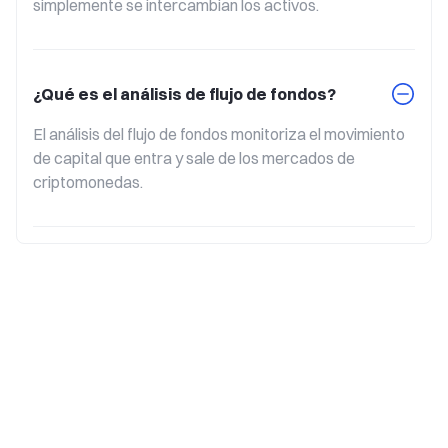
simplemente se intercambian los activos.
¿Qué es el análisis de flujo de fondos?
El análisis del flujo de fondos monitoriza el movimiento 
de capital que entra y sale de los mercados de 
criptomonedas.