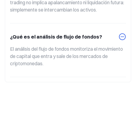
trading no implica apalancamiento ni liquidación futura: 
simplemente se intercambian los activos.
¿Qué es el análisis de flujo de fondos?
El análisis del flujo de fondos monitoriza el movimiento 
de capital que entra y sale de los mercados de 
criptomonedas.