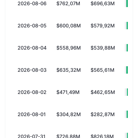
2026-08-06
$762,07M
$696,63M
+$
2026-08-05
$600,08M
$579,92M
+$
2026-08-04
$558,96M
$539,88M
+$
2026-08-03
$635,32M
$565,61M
+$
2026-08-02
$471,49M
$462,65M
+$
2026-08-01
$304,82M
$282,87M
+$
2026-07-31
$726,88M
$826,18M
-$