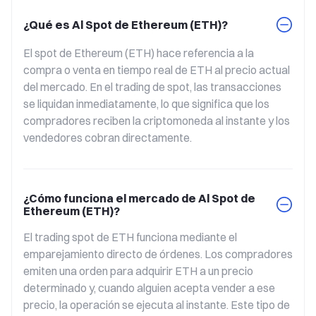
¿Qué es Al Spot de Ethereum (ETH)?
El spot de Ethereum (ETH) hace referencia a la 
compra o venta en tiempo real de ETH al precio actual 
del mercado. En el trading de spot, las transacciones 
se liquidan inmediatamente, lo que significa que los 
compradores reciben la criptomoneda al instante y los 
vendedores cobran directamente.
¿Cómo funciona el mercado de Al Spot de
Ethereum (ETH)?
El trading spot de ETH funciona mediante el 
emparejamiento directo de órdenes. Los compradores 
emiten una orden para adquirir ETH a un precio 
determinado y, cuando alguien acepta vender a ese 
precio, la operación se ejecuta al instante. Este tipo de 