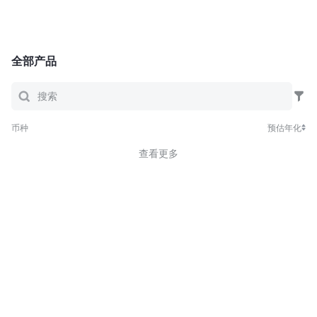
全部产品
币种
预估年化
查看更多