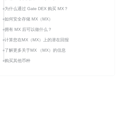
为什么通过 Gate DEX 购买 MX？
如何安全存储 MX（MX）
拥有 MX 后可以做什么？
计算您在MX（MX）上的潜在回报
了解更多关于MX （MX）的信息
购买其他币种