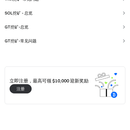
SOL挖矿 - 总览
GT挖矿-总览
GT挖矿-常见问题
立即注册，最高可领 $10,000 迎新奖励
注册