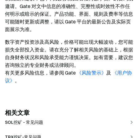
邀请。Gate 对文中信息的准确性、完整性或时效性不作任
何明示或暗示的保证。产品功能、界面、规则及费率等信息
可能随时更新或调整，请以 Gate 平台的最新公告及实际页
面展示为准。
数字资产投资涉及高风险，价格可能出现大幅波动，您可能
损失全部投入资金。请在充分了解相关风险的基础上，根据
自身财务状况和风险承受能力谨慎决策。如有需要，建议您
咨询独立的专业财务或法律顾问。
有关更多风险信息，请参阅 Gate
《风险警示》
及
《用户协
议》
。
相关文章
SOL挖矿 - 常见问题
TRX挖矿-常见问题