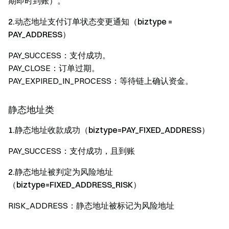
期即时到账）。
2.动态地址支付订单状态变更通知（biztype =
PAY_ADDRESS）
PAY_SUCCESS：支付成功。
PAY_CLOSE：订单过期。
PAY_EXPIRED_IN_PROCESS：等待链上确认资金。
静态地址类
1.静态地址收款成功（biztype=PAY_FIXED_ADDRESS）
PAY_SUCCESS：支付成功，且到账
2.静态地址被判定为风险地址
（biztype=FIXED_ADDRESS_RISK）
RISK_ADDRESS：静态地址被标记为风险地址