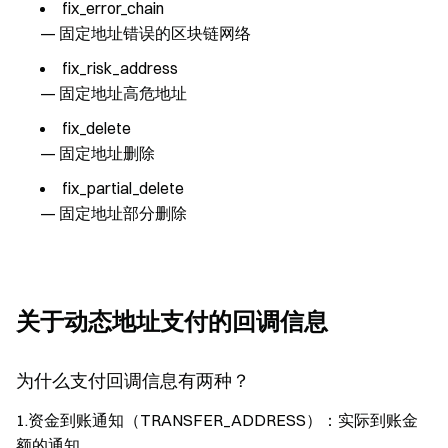
fix_error_chain
— 固定地址错误的区块链网络
fix_risk_address
— 固定地址高危地址
fix_delete
— 固定地址删除
fix_partial_delete
— 固定地址部分删除
关于动态地址支付的回调信息
为什么支付回调信息有两种？
1.资金到账通知（TRANSFER_ADDRESS）：实际到账金
额的通知。