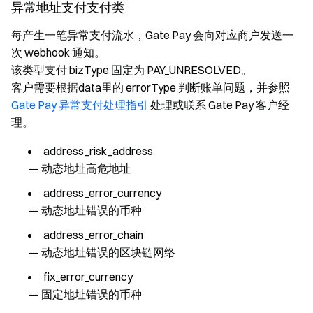
异常地址支付支付类
每产生一笔异常支付流水，Gate Pay 会向对应商户发送一
次 webhook 通知。
该类型支付 bizType 固定为 PAY_UNRESOLVED。
客户需要根据data里的 errorType 判断账单问题，并参照
Gate Pay 异常支付处理指引
处理或联系 Gate Pay 客户经
理。
address_risk_address
— 动态地址高危地址
address_error_currency
— 动态地址错误的币种
address_error_chain
— 动态地址错误的区块链网络
fix_error_currency
— 固定地址错误的币种