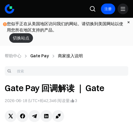
注册
您似乎正在从美国地区访问我们的网站。请切换到美国网站以使
用您所在地区支持的产品。
切换站点
帮助中心
Gate Pay
商家接入说明
Gate Pay 回调解读 ｜ Gate
2026-06-18 (UTC+8)
42,346
阅读量
3