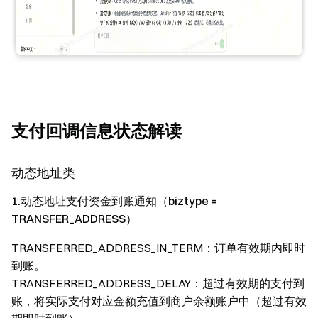
支付回调信息状态解读
动态地址类
1.动态地址支付资金到账通知（biztype =
TRANSFER_ADDRESS）
TRANSFERRED_ADDRESS_IN_TERM：订单有效期内即时
到账。
TRANSFERRED_ADDRESS_DELAY：超过有效期的支付到
账，将实际支付对应金额充值到商户余额账户中（超过有效