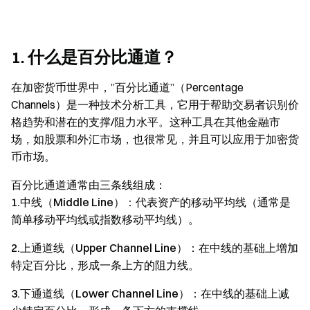
1. 什么是百分比通道？
在加密货币世界中，”百分比通道”（Percentage
Channels）是一种技术分析工具，它用于帮助交易者识别价
格趋势和潜在的支撑/阻力水平。这种工具在其他金融市
场，如股票和外汇市场，也很常见，并且可以应用于加密货
币市场。
百分比通道通常由三条线组成：
1.中线（Middle Line）
：代表资产的移动平均线（通常是
简单移动平均线或指数移动平均线）。
2.上通道线（Upper Channel Line）
：在中线的基础上增加
特定百分比，形成一条上方的阻力线。
3.下通道线（Lower Channel Line）
：在中线的基础上减