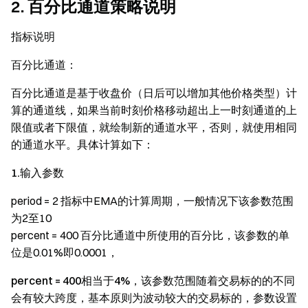
2. 百分比通道策略说明
指标说明
百分比通道：
百分比通道是基于收盘价（日后可以增加其他价格类型）计
算的通道线，如果当前时刻价格移动超出上一时刻通道的上
限值或者下限值，就绘制新的通道水平，否则，就使用相同
的通道水平。具体计算如下：
1.输入参数
period = 2 指标中EMA的计算周期，一般情况下该参数范围
为2至10
percent = 400 百分比通道中所使用的百分比，该参数的单
位是0.01%即0.0001，
percent = 400相当于4%，该参数范围随着交易标的的不同
会有较大跨度，基本原则为波动较大的交易标的，参数设置