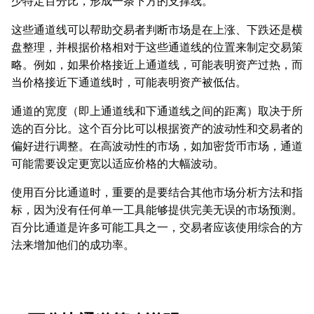
少特定百分比，形成一条下方的支撑线。
这些通道线可以帮助交易者判断市场是在上涨、下跌还是横
盘整理，并根据价格相对于这些通道线的位置来制定交易策
略。例如，如果价格接近上通道线，可能表明资产过热，而
当价格接近下通道线时，可能表明资产被低估。
通道的宽度（即上通道线和下通道线之间的距离）取决于所
选的百分比。这个百分比可以根据资产的波动性和交易者的
偏好进行调整。在高波动性的市场，如加密货币市场，通道
可能需要设定更宽以适应价格的大幅波动。
使用百分比通道时，重要的是要结合其他市场分析方法和指
标，因为没有任何单一工具能够提供完美无误的市场预测。
百分比通道是许多可能工具之一，交易者应该使用综合的方
法来增加他们的成功率。