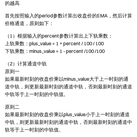
的越高
首先按照输入的period参数计算出收盘价的EMA，然后计算
价格通道，原则如下：
（1）根据输入的percent参数计算出上下轨乘数：
上轨乘数：plus_value = 1 + percent / 100 / 100
下轨乘数：minus_value = 1 - percent /100 /100
（2）计算通道中轨
原则一
如果最新时刻的收盘价乘以minus_value大于上一时刻的通
道中轨，则更新最新时刻的通道中轨，否则最新时刻的通道
中轨等于上一时刻的中轨值。
原则二
如果最新时刻的收盘价乘以plus_value小于上一时刻的通道
中轨，则更新最新时刻的通道中轨，否则最新时刻的通道中
轨等于上一时刻的中轨值。