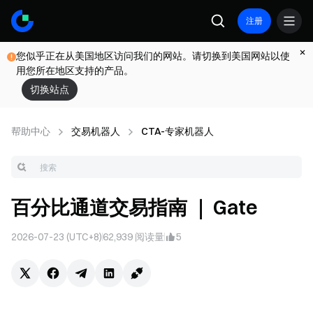
注册
您似乎正在从美国地区访问我们的网站。请切换到美国网站以使
用您所在地区支持的产品。
切换站点
帮助中心
交易机器人
CTA-专家机器人
百分比通道交易指南 ｜ Gate
2026-07-23 (UTC+8)
62,939
阅读量
5