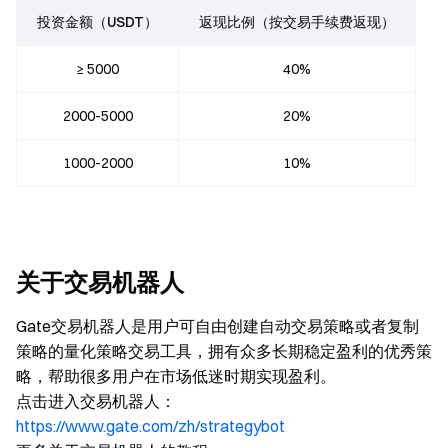
投资金额（USDT）
返现比例（按交易手续费返现）
≥ 5000
40%
2000-5000
20%
1000-2000
10%
关于交易机器人
Gate交易机器人是用户可自由创建自动交易策略或者复制
策略的量化策略交易工具，拥有众多长期稳定盈利的优秀策
略，帮助很多用户在市场低迷时期实现盈利。
点击进入交易机器人
：
https://www.gate.com/zh/strategybot