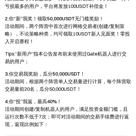
亏损最多的用户，平台将发放100USDT补偿金！
2.你“新”我奖！领取50,000USDT无门槛奖励！
活动期间，两个阵营中首次进行网格交易者(创建/复制策
略），不论策略种类，均可领取10USDT新人见面奖！零投
入开启赛程！
Tips:“新用户”指本公告发布前未使用过Gate机器人进行交
易的用户；
3.你交易我奖励，瓜分50,000USDT！
活动期间，根据两个阵营单人交易量进行计算，每个阵营取
交易量前20名，瓜分50,000USDT！
4.你“投”我返，最高40%！
活动期间创建/复制机器人的用户，满足投资金额门槛，且
运行次数不低于7次；即可对活动期间的交易手续费进行返
现，返现比例如下：