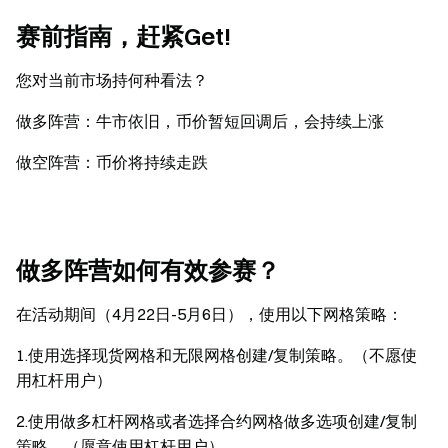
赛前指南，赶紧Get!
您对当前市场持何种看法？
做多阵营：牛市依旧，币价暂短回调后，会持续上涨
做空阵营：币价将持续走跌
做多阵营如何有效参赛？
在活动期间（4月22日-5月6日），使用以下网格策略：
1.使用选择现货网格和无限网格创建/复制策略。（不愿使
用杠杆用户）
2.使用做多杠杆网格或者选择合约网格做多选项创建/复制
策略。（愿意使用杠杆用户）