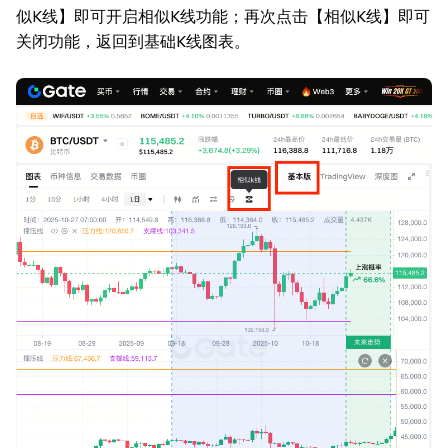
似K线】即可开启相似K线功能；再次点击【相似K线】即可
关闭功能，返回到基础K线图表。