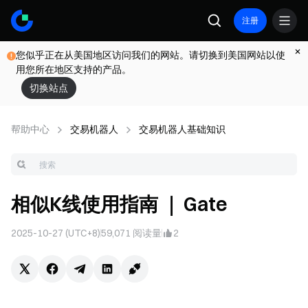
注册
您似乎正在从美国地区访问我们的网站。请切换到美国网站以使
用您所在地区支持的产品。
切换站点
帮助中心
交易机器人
交易机器人基础知识
相似K线使用指南 ｜ Gate
2025-10-27 (UTC+8)
59,071
阅读量
2