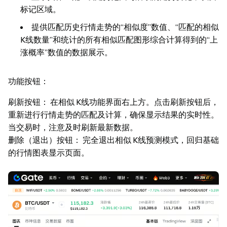
标记区域。
提供匹配历史行情走势的“相似度”数值、“匹配的相似
K线数量”和统计的所有相似匹配图形综合计算得到的“上
涨概率”数值的数据展示。
功能按钮：
刷新按钮： 在相似 K线功能界面右上方。点击刷新按钮后，
重新进行行情走势的匹配及计算，确保显示结果的实时性。
当交易时，注意及时刷新最新数据。
删除（退出）按钮： 完全退出相似 K线预测模式，回归基础
的行情图表显示页面。