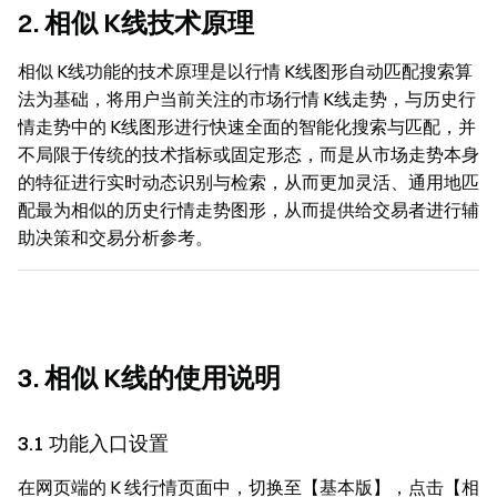
2. 相似 K线技术原理
相似 K线功能的技术原理是以行情 K线图形自动匹配搜索算
法为基础，将用户当前关注的市场行情 K线走势，与历史行
情走势中的 K线图形进行快速全面的智能化搜索与匹配，并
不局限于传统的技术指标或固定形态，而是从市场走势本身
的特征进行实时动态识别与检索，从而更加灵活、通用地匹
配最为相似的历史行情走势图形，从而提供给交易者进行辅
助决策和交易分析参考。
3. 相似 K线的使用说明
3.1 功能入口设置
在网页端的 K 线行情页面中，切换至【基本版】，点击【相