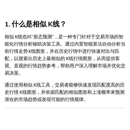
1. 什么是相似 K线？
相似 K线也叫“形态预测”，是一种专门针对于交易市场的智
能化行情分析辅助决策工具。通过内置智能算法自动分析当
前行情走势 k线图形，并在历史行情中进行快速对比与匹
配，以搜索出历史上最相似的 K线行情图形，从而提供客
观、直观的行情趋势参考，帮助用户深入理解市场并优化交
易决策。
通过使用相似 K线工具，交易者能够快速发现匹配度高的历
史行情 K线图形，并依据匹配的相似图形和上涨概率来预测
潜在的市场趋势或发现可能的行情规律。