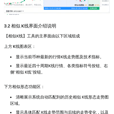
3.2 相似 K线界面介绍说明
【相似K线】工具的主界面由以下区域组成
上方 K线图表区：
显示当前币种最新的行情K线走势图及技术指标。
显示最近四十周期K线行情、各类指标符号按钮、右
侧“相似 K线”按钮。
下方相似形态功能区：
清晰展示系统自动匹配到的历史相似 K线形态走势图
区域。
显示具体匹配 K线走势范围与后续的走势变化，以及