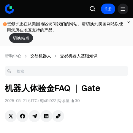
注册
您似乎正在从美国地区访问我们的网站。请切换到美国网站以使
用您所在地区支持的产品。
切换站点
帮助中心
交易机器人
交易机器人基础知识
机器人体验金FAQ ｜ Gate
2025-05-21 (UTC+8)
49,922
阅读量
30