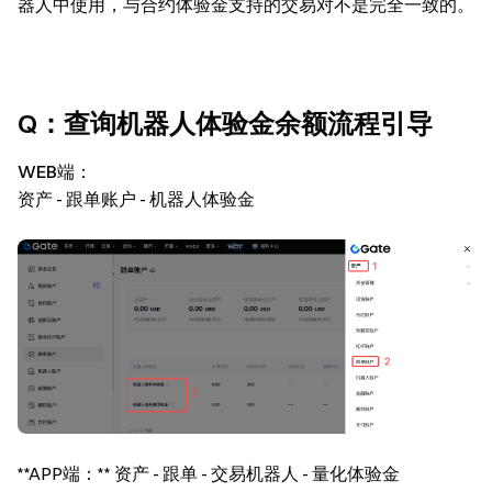
器人中使用，与合约体验金支持的交易对不是完全一致的。
Q：查询机器人体验金余额流程引导
WEB端
：
资产 - 跟单账户 - 机器人体验金
**APP端：** 资产 - 跟单 - 交易机器人 - 量化体验金