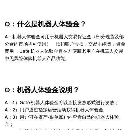
Q：什么是机器人体验金？
A：
机器人体验金可用于机器人交易保证金（部分现货及部
分合约市场均可使用）、抵扣账户亏损，交易手续费，资金
费用 ，Gate 机器人体验金旨在方便新老用户在机器人交易
中无风险体验机器人产品功能。
Q：机器人体验金说明？
A：
1）Gate 机器人体验金将以直接发放形式进行发放；
A：
2）用户通过指定运营活动获得机器人体验金;
A：
3）用户可在资产-跟单账户内查看自己的机器人体验
金；