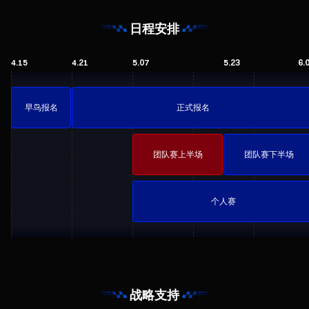
日程安排
4.15
4.21
5.07
5.23
6.
早鸟报名
正式报名
团队赛上半场
团队赛下半场
个人赛
战略支持