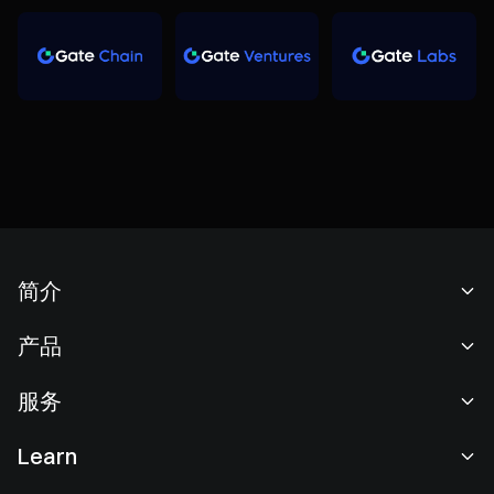
简介
关于我们
产品
职业机会
C2C
服务
新闻中心
闪兑与大宗交易
VIP 权益
F1 红牛车队官方赞助商
Learn
现货交易
机构服务
用户协议
学院