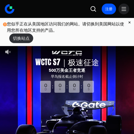
注册
您似乎正在从美国地区访问我们的网站。请切换到美国网站以使
用您所在地区支持的产品。
切换站点
WCTC S7｜极速征途
500万美金王者竞逐
早鸟报名截止倒计时
0
0
0
0
D
H
M
S