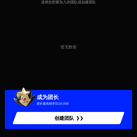
选择您想要加入的团队或创建团队
暂无数据
成为团长
团长最高独享$120,000
创建团队