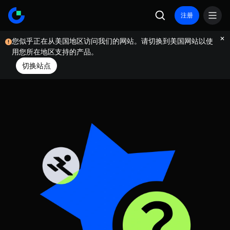
注册
您似乎正在从美国地区访问我们的网站。请切换到美国网站以使
用您所在地区支持的产品。
切换站点