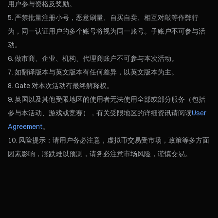
用户参与资格及奖励。
严禁批量注册小号，恶意刷量、自买自卖、相互对敲等作弊行
为，同一认证用户的多个账号将视为同一账号。子账户不可参与活
动。
做市商、企业、机构、代理商账户不可参与本次活动。
如翻译版本与英文版本有任何差异，以英文版本为主。
Gate 对本次活动有最终解释权。
英国以及其他受限地区的使用者无法使用全部或部分服务（包括
参与本活动、游戏或竞赛），有关受限地区的详细资讯请阅读
User
Agreement
。
风险提示：请用户务必注意，虚拟币交易受市场，政策等多方面
因素影响，涨跌难以预测，请务必注意市场风险，谨慎交易。