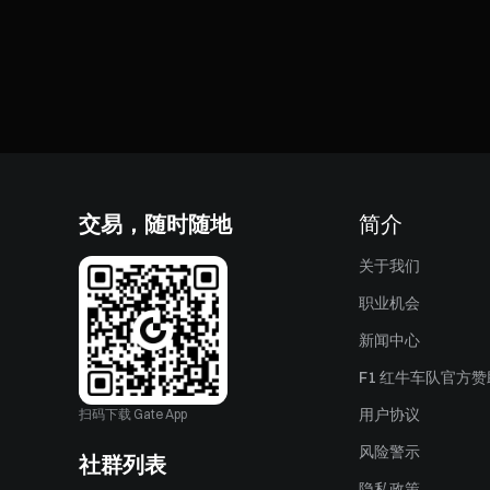
交易，随时随地
简介
关于我们
职业机会
新闻中心
F1 红牛车队官方
用户协议
扫码下载 Gate App
风险警示
社群列表
隐私政策