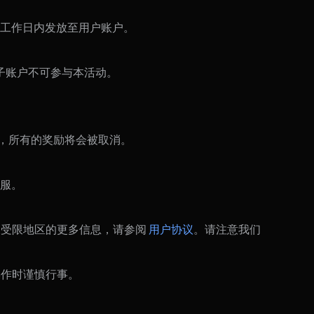
 个工作日内发放至用户账户。
子账户不可参与本活动。
实，所有的奖励将会被取消。
客服。
关受限地区的更多信息，请参阅
用户协议
。请注意我们
操作时谨慎行事。