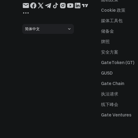
Cookie 政策
媒体工具包
简体中文
储备金
牌照
安全方案
GateToken (GT)
GUSD
Gate Chain
执法请求
线下峰会
Gate Ventures