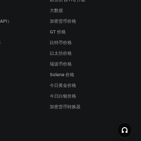
大数据
API）
加密货币价格
GT 价格
募
比特币价格
以太坊价格
瑞波币价格
Solana 价格
今日黄金价格
今日白银价格
加密货币转换器