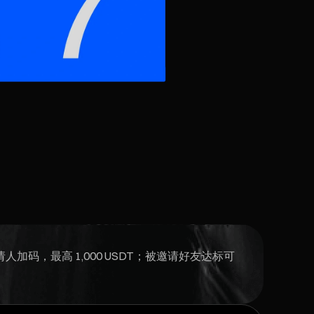
加码，最高 1,000 USDT；被邀请好友达标可