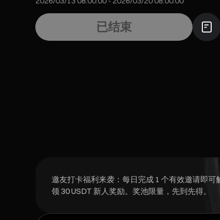
2026/03/13 08:00:00
-
2026/03/20 08:00:00
已结束
邀友打卡福利来袭：每日完成 1 个有效邀请即可解
领 30 USDT 新人奖励。奖池限量，先到先得。