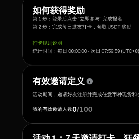
如何获得奖励
第 1 步：登录后点击 “立即参与” 完成报名
第 2 步：完成每日邀友打卡，领取 USDT 奖励
打卡规则说明
统计时间：每日 08:00:00 - 次日 07:59:59 (UTC+
有效邀请定义
活动期间，邀请好友注册并完成任意币种现货和合约累计
0
/
100
我的有效邀请人数
活动 1：7 天邀请打卡，狂领 