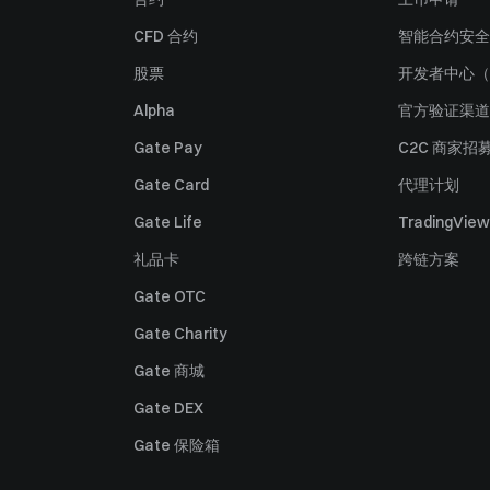
CFD 合约
智能合约安全
股票
开发者中心（
Alpha
官方验证渠道
Gate Pay
C2C 商家招
Gate Card
代理计划
Gate Life
TradingView
礼品卡
跨链方案
Gate OTC
Gate Charity
Gate 商城
Gate DEX
Gate 保险箱