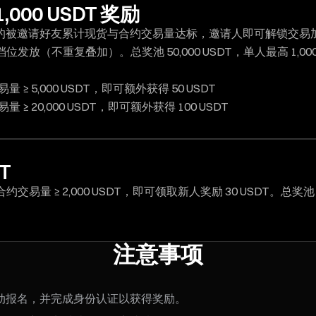
00 USDT 奖励
应的被邀请好友累计现货与合约交易量达标，邀请人即可解锁交易
（不重复叠加）。总奖池 50,000 USDT，单人最高 1,00
5,000 USDT，即可额外获得 50 USDT
20,000 USDT，即可额外获得 100 USDT
T
 ≥ 2,000 USDT，即可领取新人奖励 30 USDT。总奖池
注意事项
动报名，并完成身份认证以获得奖励。