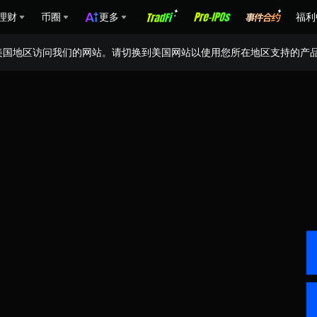
理财
币圈
更多
福利
美国地区访问我们的网站。请切换到美国网站以使用您所在地区支持的产