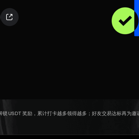
锁 USDT 奖励，累计打卡越多领得越多；好友交易达标再为邀请人