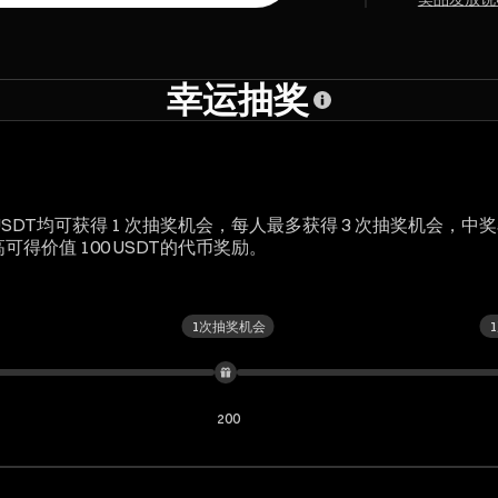
幸运抽奖
 USDT均可获得 1 次抽奖机会，每人最多获得 3 次抽奖机会，中
得价值 100 USDT的代币奖励。
1次抽奖机会
200