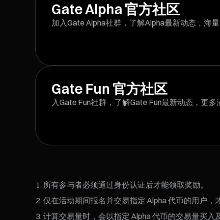
Gate Alpha 官方社区
加入Gate Alpha社群，了解Alpha最新动态，
Gate Fun 官方社区
入Gate Fun社群，了解Gate Fun最新动态，
所有参与者必须通过身份认证后才能领取奖励。
仅在活动期间报名并交易指定 Alpha 代币的用户
计算交易量时，会以指定 Alpha 代币的交易量买