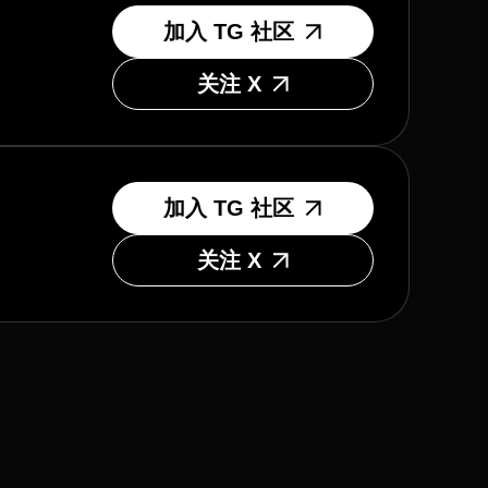
加入 TG 社区
关注 X
加入 TG 社区
关注 X