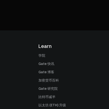
Learn
学院
Gate 快讯
Gate 博客
加密货币百科
Gate 研究院
比特币减半
以太坊 (ETH) 升级