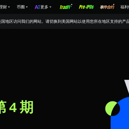
理财
币圈
更多
福利
美国地区访问我们的网站。请切换到美国网站以使用您所在地区支持的产
第 4 期