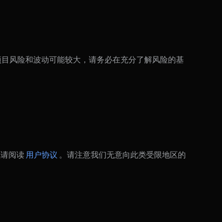
 的代币项目风险和波动可能较大，请务必在充分了解风险的基
讯请阅读
用户协议
。请注意我们无意向此类受限地区的