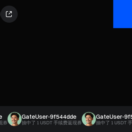
GateUser-9f544dde
GateUser-9f544
抽中了
1 USDT 手续费返现券
抽中了
1 USDT 手续