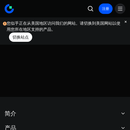
注册
您似乎正在从美国地区访问我们的网站。请切换到美国网站以使
用您所在地区支持的产品。
切换站点
简介
关于我们
产品