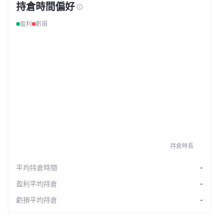
持倉時間偏好
盈利
虧損
持倉時長
平均持倉時間
-
盈利平均持倉
-
虧損平均持倉
-