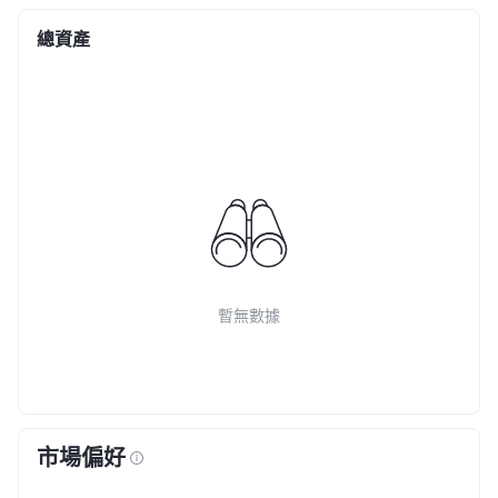
總資產
暫無數據
市場偏好