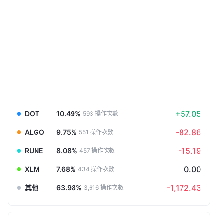
+57.05
DOT
10.49%
593
操作次數
-82.86
ALGO
9.75%
551
操作次數
-15.19
RUNE
8.08%
457
操作次數
0.00
XLM
7.68%
434
操作次數
-1,172.43
其他
63.98%
3,616
操作次數