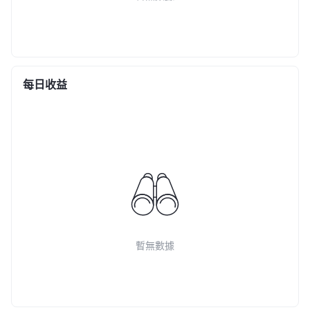
每日收益
暫無數據