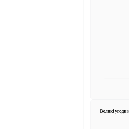
Великі угоди