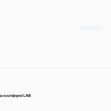
 на платформі LAB