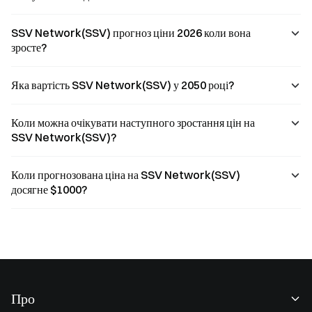
SSV Network(SSV) прогноз ціни 2026 коли вона
зросте?
Яка вартість SSV Network(SSV) у 2050 році?
Коли можна очікувати наступного зростання цін на
SSV Network(SSV)?
Коли прогнозована ціна на SSV Network(SSV)
досягне $1000?
Про