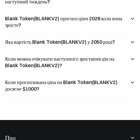
наступний тиждень?
Blank Token(BLANKV2) прогноз ціни 2026 коли вона
зросте?
Яка вартість Blank Token(BLANKV2) у 2050 році?
Коли можна очікувати наступного зростання цін на
Blank Token(BLANKV2)?
Коли прогнозована ціна на Blank Token(BLANKV2)
досягне $1000?
Про