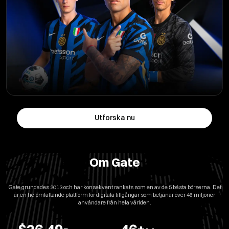
Utforska nu
Om Gate
Gate grundades 2013 och har konsekvent rankats som en av de 5 bästa börserna. Det
är en helomfattande plattform för digitala tillgångar som betjänar över 46 miljoner
användare från hela världen.