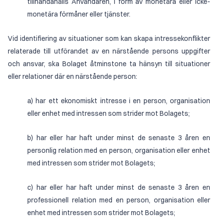
tillhandahålls Användaren, i form av monetära eller icke-
monetära förmåner eller tjänster.
Vid identifiering av situationer som kan skapa intressekonflikter
relaterade till utförandet av en närstående persons uppgifter
och ansvar, ska Bolaget åtminstone ta hänsyn till situationer
eller relationer där en närstående person:
a) har ett ekonomiskt intresse i en person, organisation
eller enhet med intressen som strider mot Bolagets;
b) har eller har haft under minst de senaste 3 åren en
personlig relation med en person, organisation eller enhet
med intressen som strider mot Bolagets;
c) har eller har haft under minst de senaste 3 åren en
professionell relation med en person, organisation eller
enhet med intressen som strider mot Bolagets;