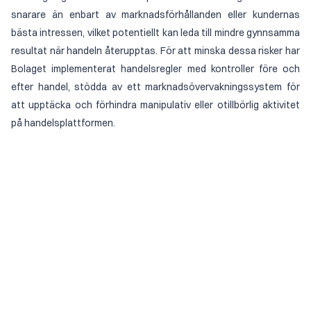
snarare än enbart av marknadsförhållanden eller kundernas
bästa intressen, vilket potentiellt kan leda till mindre gynnsamma
resultat när handeln återupptas. För att minska dessa risker har
Bolaget implementerat handelsregler med kontroller före och
efter handel, stödda av ett marknadsövervakningssystem för
att upptäcka och förhindra manipulativ eller otillbörlig aktivitet
på handelsplattformen.