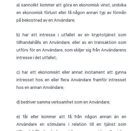
a) sannolikt kommer att göra en ekonomisk vinst, undvika
en ekonomisk förlust eller få någon annan typ av förmån
på bekostnad av en Användare;
b) har ett intresse i utfallet av en kryptotjänst som
tillhandahålls en Användare, eller av en transaktion som
utförs för en Användare, som skiljer sig från Användarens
intresse i det utfallet;
c) har ett ekonomiskt eller annat incitament att gynna
intresset hos en eller flera Användare framför intresset
hos en annan Användare;
d) bedriver samma verksamhet som en Användare;
e) får eller kommer att få från någon annan än en
Användare en stimulans i relation till en tjänst som