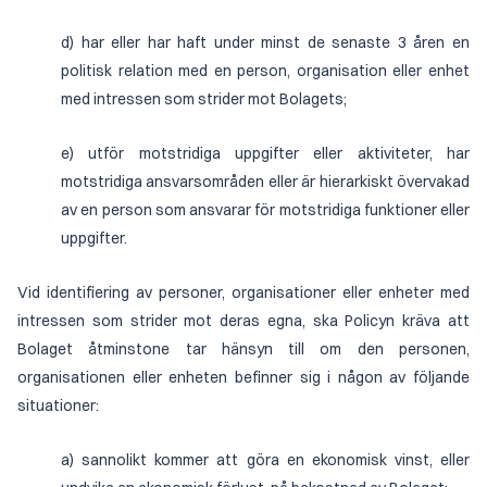
d) har eller har haft under minst de senaste 3 åren en
politisk relation med en person, organisation eller enhet
med intressen som strider mot Bolagets;
e) utför motstridiga uppgifter eller aktiviteter, har
motstridiga ansvarsområden eller är hierarkiskt övervakad
av en person som ansvarar för motstridiga funktioner eller
uppgifter.
Vid identifiering av personer, organisationer eller enheter med
intressen som strider mot deras egna, ska Policyn kräva att
Bolaget åtminstone tar hänsyn till om den personen,
organisationen eller enheten befinner sig i någon av följande
situationer:
a) sannolikt kommer att göra en ekonomisk vinst, eller