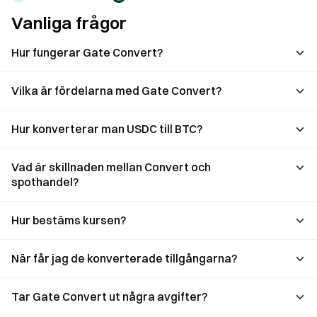
Vanliga frågor
Hur fungerar Gate Convert?
Vilka är fördelarna med Gate Convert?
Hur konverterar man USDC till BTC?
Vad är skillnaden mellan Convert och
spothandel?
Hur bestäms kursen?
När får jag de konverterade tillgångarna?
Tar Gate Convert ut några avgifter?