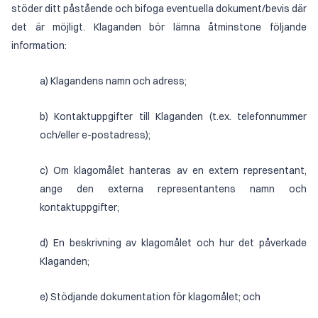
stöder ditt påstående och bifoga eventuella dokument/bevis där
det är möjligt. Klaganden bör lämna åtminstone följande
information:
a) Klagandens namn och adress;
b) Kontaktuppgifter till Klaganden (t.ex. telefonnummer
och/eller e-postadress);
c) Om klagomålet hanteras av en extern representant,
ange den externa representantens namn och
kontaktuppgifter;
d) En beskrivning av klagomålet och hur det påverkade
Klaganden;
e) Stödjande dokumentation för klagomålet; och