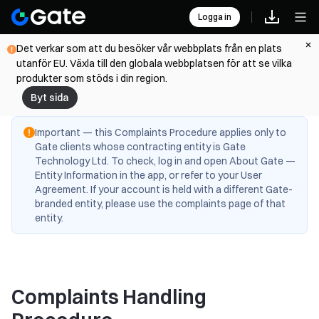
Logga in
Det verkar som att du besöker vår webbplats från en plats
utanför EU. Växla till den globala webbplatsen för att se vilka
produkter som stöds i din region.
Byt sida
Important — this Complaints Procedure applies only to
Gate clients whose contracting entity is Gate
Technology Ltd. To check, log in and open About Gate —
Entity Information in the app, or refer to your User
Agreement. If your account is held with a different Gate-
branded entity, please use the complaints page of that
entity.
Complaints Handling