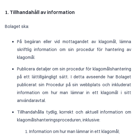
1. Tillhandahåll av information
Bolaget ska:
På begäran eller vid mottagandet av klagomål, lämna
skriftlig information om sin procedur för hantering av
klagomål.
Publicera detaljer om sin procedur för klagomålshantering
på ett lättillgängligt sätt. I detta avseende har Bolaget
publicerat sin Procedur på sin webbplats och inkluderat
information om hur man lämnar in ett klagomål i sitt
användaravtal.
Tillhandahålla tydlig, korrekt och aktuell information om
klagomålshanteringsproceduren, inklusive:
Information om hur man lämnar in ett klagomål;