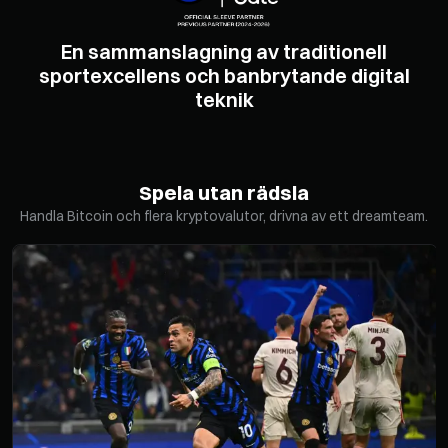
En sammanslagning av traditionell
sportexcellens och banbrytande digital
teknik
Spela utan rädsla
Handla Bitcoin och flera kryptovalutor, drivna av ett dreamteam.