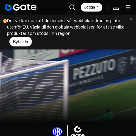
Logga in
Det verkar som att du besöker vår webbplats från en plats
utanför EU. Växla till den globala webbplatsen för att se vilka
produkter som stöds i din region.
Byt sida