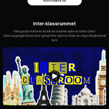
Kontrollera nu
Inter-klassrummet
Vilka gnistor kommer att slå när tre Inter-stjärnor möter Gate?
Gate Language School drar igång! Inter-stjärnor leder en rolig mångkulturell
kurs