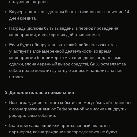
получение награды.
•
Ваучеры на токены должны быть активированы в течение 14
дней кредита.
•
Награды должны быть выведены в период проведения
мероприятия, иначе срок их действия истечет.
•
Если будет обнаружено, что какой-либо пользователь
участвует в злонамеренной деятельности во время
мероприятия (например, отмывание денег, поддельные
сделки, злонамеренный вывод средств), Gate оставляет за
собой право пометить учетную запись и наложить на нее
штраф.
3. Дополнительные примечания
•
Вознаграждения от этого события не могут быть объединены
с вознаграждениями от Реферальной комиссии или других
реферальных событий.
•
Если приглашающий или приглашенный является
партнером, вознаграждения распределяться не будут.