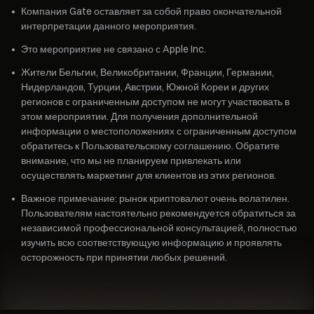
•
Компания Gate оставляет за собой право окончательной
интерпретации данного мероприятия.
•
Это мероприятие не связано с Apple Inc.
•
Жители Бельгии, Великобритании, Франции, Германии,
Нидерландов, Турции, Австрии, Южной Кореи и других
регионов с ограниченным доступом не могут участвовать в
этом мероприятии. Для получения дополнительной
информации о местоположениях с ограниченным доступом
обратитесь к Пользовательскому соглашению. Обратите
внимание, что мы не планируем привлекать или
осуществлять маркетинг для клиентов из этих регионов.
•
Важное примечание: рынок криптовалют очень волатилен.
Пользователям настоятельно рекомендуется обратиться за
независимой профессиональной консультацией, полностью
изучить всю соответствующую информацию и проявлять
осторожность при принятии любых решений.