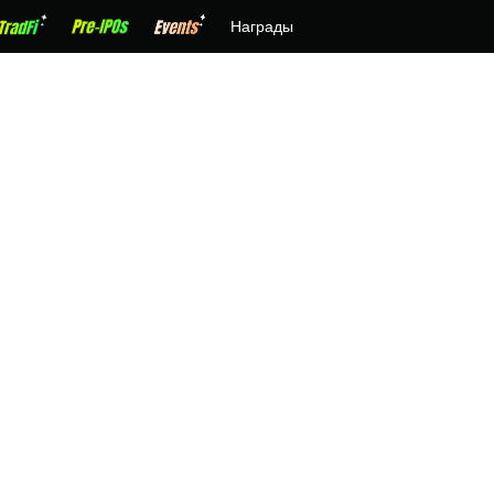
Награды