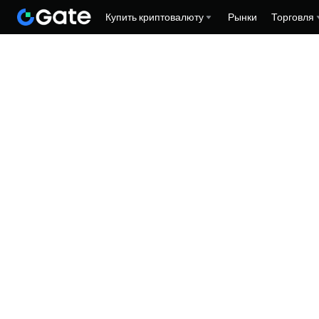
Купить криптовалюту
Рынки
Торговля