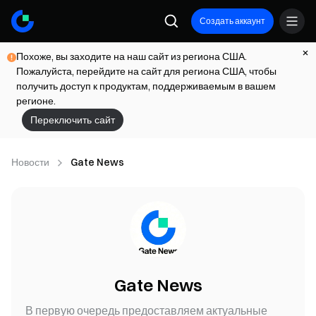
Создать аккаунт
Похоже, вы заходите на наш сайт из региона США.
Пожалуйста, перейдите на сайт для региона США, чтобы
получить доступ к продуктам, поддерживаемым в вашем
регионе.
Переключить сайт
Новости
Gate News
Gate News
В первую очередь предоставляем актуальные