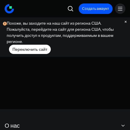
Создать аккаунт
Похоже, вы заходите на наш сайт из региона США.
Пожалуйста, перейдите на сайт для региона США, чтобы
получить доступ к продуктам, поддерживаемым в вашем
регионе.
Переключить сайт
О нас