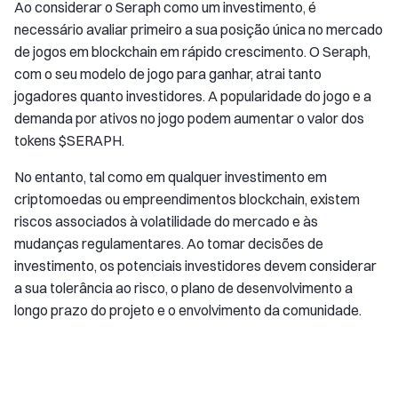
Ao considerar o Seraph como um investimento, é
necessário avaliar primeiro a sua posição única no mercado
de jogos em blockchain em rápido crescimento. O Seraph,
com o seu modelo de jogo para ganhar, atrai tanto
jogadores quanto investidores. A popularidade do jogo e a
demanda por ativos no jogo podem aumentar o valor dos
tokens $SERAPH.
No entanto, tal como em qualquer investimento em
criptomoedas ou empreendimentos blockchain, existem
riscos associados à volatilidade do mercado e às
mudanças regulamentares. Ao tomar decisões de
investimento, os potenciais investidores devem considerar
a sua tolerância ao risco, o plano de desenvolvimento a
longo prazo do projeto e o envolvimento da comunidade.