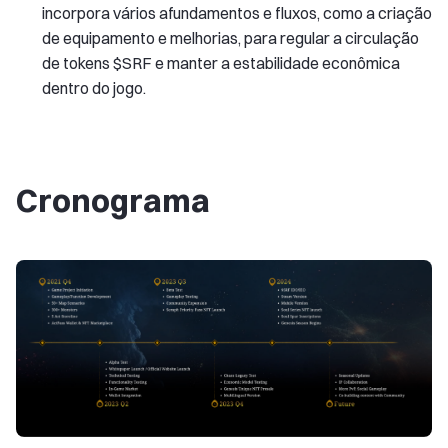
incorpora vários afundamentos e fluxos, como a criação
de equipamento e melhorias, para regular a circulação
de tokens $SRF e manter a estabilidade econômica
dentro do jogo.
Cronograma