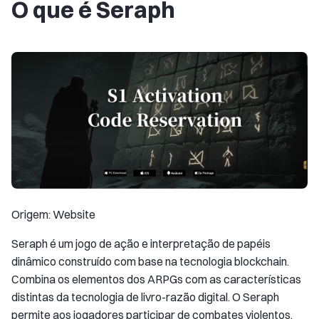
O que é Seraph
Origem: Website
Seraph é um jogo de ação e interpretação de papéis
dinâmico construído com base na tecnologia blockchain.
Combina os elementos dos ARPGs com as características
distintas da tecnologia de livro-razão digital. O Seraph
permite aos jogadores participar de combates violentos,