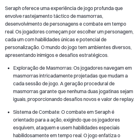
Seraph oferece uma experiência de jogo profunda que
envolve rastejamento táctico de masmorras,
desenvolvimento de personagens e combate em tempo
real. Os jogadores começam por escolher um personagem,
cada um com habilidades únicas e potencial de
personalização. O mundo do jogo tem ambientes diversos,
apresentando inimigos e desafios estratégicos.
Exploração de Masmorras: Os jogadores navegam em
masmorras intricadamente projetadas que mudam a
cada sessão de jogo. A geração procedural de
masmorras garante que nenhuma duas jogatinas sejam
iguais, proporcionando desafios novos e valor de replay.
Sistema de Combate: O combate em Seraph é
orientado para a ação, exigindo que os jogadores
esquivem, ataquem e usem habilidades especiais
habilidosamente em tempo real. O jogo enfatiza o