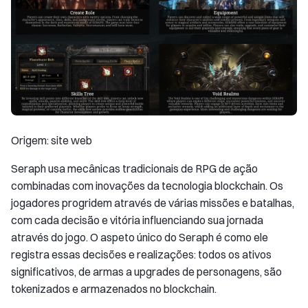
Origem: site web
Seraph usa mecânicas tradicionais de RPG de ação
combinadas com inovações da tecnologia blockchain. Os
jogadores progridem através de várias missões e batalhas,
com cada decisão e vitória influenciando sua jornada
através do jogo. O aspeto único do Seraph é como ele
registra essas decisões e realizações: todos os ativos
significativos, de armas a upgrades de personagens, são
tokenizados e armazenados no blockchain.