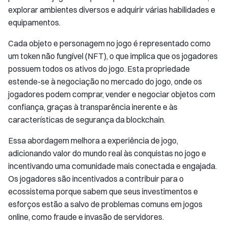
explorar ambientes diversos e adquirir várias habilidades e
equipamentos.
Cada objeto e personagem no jogo é representado como
um token não fungível (NFT), o que implica que os jogadores
possuem todos os ativos do jogo. Esta propriedade
estende-se à negociação no mercado do jogo, onde os
jogadores podem comprar, vender e negociar objetos com
confiança, graças à transparência inerente e às
características de segurança da blockchain.
Essa abordagem melhora a experiência de jogo,
adicionando valor do mundo real às conquistas no jogo e
incentivando uma comunidade mais conectada e engajada.
Os jogadores são incentivados a contribuir para o
ecossistema porque sabem que seus investimentos e
esforços estão a salvo de problemas comuns em jogos
online, como fraude e invasão de servidores.