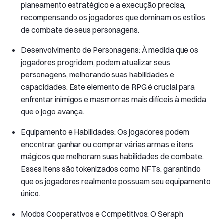
planeamento estratégico e a execução precisa,
recompensando os jogadores que dominam os estilos
de combate de seus personagens.
Desenvolvimento de Personagens: À medida que os
jogadores progridem, podem atualizar seus
personagens, melhorando suas habilidades e
capacidades. Este elemento de RPG é crucial para
enfrentar inimigos e masmorras mais difíceis à medida
que o jogo avança.
Equipamento e Habilidades: Os jogadores podem
encontrar, ganhar ou comprar várias armas e itens
mágicos que melhoram suas habilidades de combate.
Esses itens são tokenizados como NFTs, garantindo
que os jogadores realmente possuam seu equipamento
único.
Modos Cooperativos e Competitivos: O Seraph