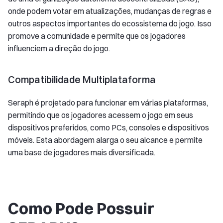
onde podem votar em atualizações, mudanças de regras e
outros aspectos importantes do ecossistema do jogo. Isso
promove a comunidade e permite que os jogadores
influenciem a direção do jogo.
Compatibilidade Multiplataforma
Seraph é projetado para funcionar em várias plataformas,
permitindo que os jogadores acessem o jogo em seus
dispositivos preferidos, como PCs, consoles e dispositivos
móveis. Esta abordagem alarga o seu alcance e permite
uma base de jogadores mais diversificada.
Como Pode Possuir