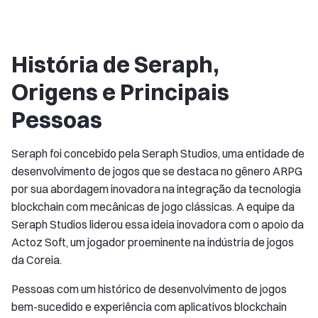
História de Seraph,
Origens e Principais
Pessoas
Seraph foi concebido pela Seraph Studios, uma entidade de
desenvolvimento de jogos que se destaca no gênero ARPG
por sua abordagem inovadora na integração da tecnologia
blockchain com mecânicas de jogo clássicas. A equipe da
Seraph Studios liderou essa ideia inovadora com o apoio da
Actoz Soft, um jogador proeminente na indústria de jogos
da Coreia.
Pessoas com um histórico de desenvolvimento de jogos
bem-sucedido e experiência com aplicativos blockchain