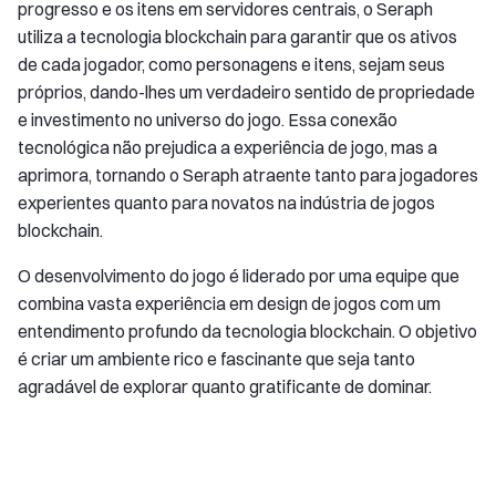
progresso e os itens em servidores centrais, o Seraph
utiliza a tecnologia blockchain para garantir que os ativos
de cada jogador, como personagens e itens, sejam seus
próprios, dando-lhes um verdadeiro sentido de propriedade
e investimento no universo do jogo. Essa conexão
tecnológica não prejudica a experiência de jogo, mas a
aprimora, tornando o Seraph atraente tanto para jogadores
experientes quanto para novatos na indústria de jogos
blockchain.
O desenvolvimento do jogo é liderado por uma equipe que
combina vasta experiência em design de jogos com um
entendimento profundo da tecnologia blockchain. O objetivo
é criar um ambiente rico e fascinante que seja tanto
agradável de explorar quanto gratificante de dominar.