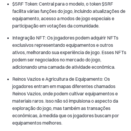
$SRF Token: Central para o modelo, o token $SRF
facilita várias funções do jogo, incluindo atualizações de
equipamento, acesso a modos de jogo especiais e
participação em votações da comunidade.
Integração NFT: Os jogadores podem adquirir NFTs
exclusivos representando equipamentos e outros
ativos, melhorando sua experiência de jogo. Esses NFTs
podem ser negociados no mercado do jogo,
adicionando uma camada de atividade econômica.
Reinos Vazios e Agricultura de Equipamento: Os
jogadores entram em mapas diferentes chamados
Reinos Vazios, onde podem cultivar equipamentos e
materiais raros. Isso não só impulsiona o aspecto da
exploração do jogo, mas também as transações
econômicas, à medida que os jogadores buscam por
equipamentos melhores.