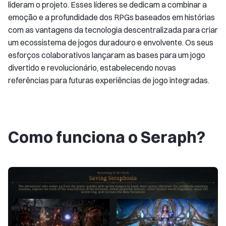
lideram o projeto. Esses líderes se dedicam a combinar a
emoção e a profundidade dos RPGs baseados em histórias
com as vantagens da tecnologia descentralizada para criar
um ecossistema de jogos duradouro e envolvente. Os seus
esforços colaborativos lançaram as bases para um jogo
divertido e revolucionário, estabelecendo novas
referências para futuras experiências de jogo integradas.
Como funciona o Seraph?