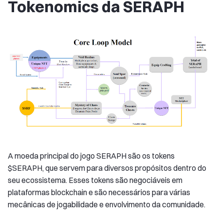
Tokenomics da SERAPH
A moeda principal do jogo SERAPH são os tokens
$SERAPH, que servem para diversos propósitos dentro do
seu ecossistema. Esses tokens são negociáveis em
plataformas blockchain e são necessários para várias
mecânicas de jogabilidade e envolvimento da comunidade.