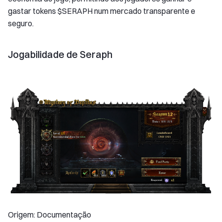
gastar tokens $SERAPH num mercado transparente e
seguro.
Jogabilidade de Seraph
Origem: Documentação