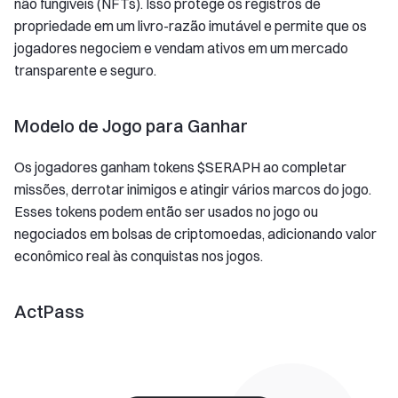
não fungíveis (NFTs). Isso protege os registros de
propriedade em um livro-razão imutável e permite que os
jogadores negociem e vendam ativos em um mercado
transparente e seguro.
Modelo de Jogo para Ganhar
Os jogadores ganham tokens $SERAPH ao completar
missões, derrotar inimigos e atingir vários marcos do jogo.
Esses tokens podem então ser usados no jogo ou
negociados em bolsas de criptomoedas, adicionando valor
econômico real às conquistas nos jogos.
ActPass