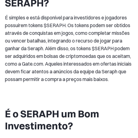
SERAPH?
É simples e está disponível para investidores e jogadores
possuírem tokens $SERAPH. Os tokens podem ser obtidos
através de conquistas em jogos, como completar missões
ou vencer batalhas, integrando o recurso de jogar para
ganhar da Seraph. Além disso, os tokens $SERAPH podem
ser adquiridos em bolsas de criptomoedas que os aceitam,
como a Gate.com. Aqueles interessados em ofertas iniciais
devem ficar atentos a anúncios da equipe da Seraph que
possam permitir a compra a preços mais baixos.
É o SERAPH um Bom
Investimento?