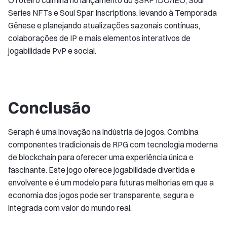
Series NFTs e Soul Spar Inscriptions, levando à Temporada
Gênese e planejando atualizações sazonais contínuas,
colaborações de IP e mais elementos interativos de
jogabilidade PvP e social.
Conclusão
Seraph é uma inovação na indústria de jogos. Combina
componentes tradicionais de RPG com tecnologia moderna
de blockchain para oferecer uma experiência única e
fascinante. Este jogo oferece jogabilidade divertida e
envolvente e é um modelo para futuras melhorias em que a
economia dos jogos pode ser transparente, segura e
integrada com valor do mundo real.