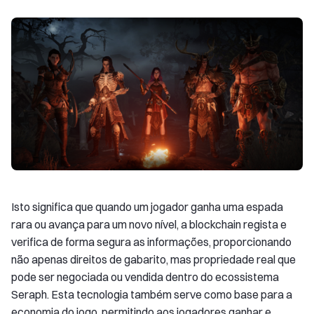
Isto significa que quando um jogador ganha uma espada
rara ou avança para um novo nível, a blockchain regista e
verifica de forma segura as informações, proporcionando
não apenas direitos de gabarito, mas propriedade real que
pode ser negociada ou vendida dentro do ecossistema
Seraph. Esta tecnologia também serve como base para a
economia do jogo, permitindo aos jogadores ganhar e