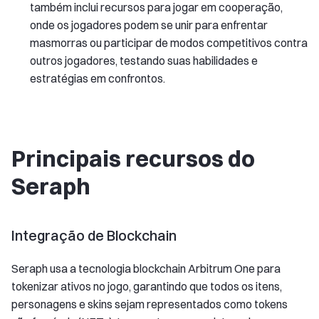
também inclui recursos para jogar em cooperação,
onde os jogadores podem se unir para enfrentar
masmorras ou participar de modos competitivos contra
outros jogadores, testando suas habilidades e
estratégias em confrontos.
Principais recursos do
Seraph
Integração de Blockchain
Seraph usa a tecnologia blockchain Arbitrum One para
tokenizar ativos no jogo, garantindo que todos os itens,
personagens e skins sejam representados como tokens