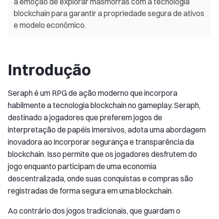
a emoção de explorar masmorras com a tecnologia
blockchain para garantir a propriedade segura de ativos
e modelo econômico.
Introdução
Seraph é um RPG de ação moderno que incorpora
habilmente a tecnologia blockchain no gameplay. Seraph,
destinado a jogadores que preferem jogos de
interpretação de papéis imersivos, adota uma abordagem
inovadora ao incorporar segurança e transparência da
blockchain. Isso permite que os jogadores desfrutem do
jogo enquanto participam de uma economia
descentralizada, onde suas conquistas e compras são
registradas de forma segura em uma blockchain.
Ao contrário dos jogos tradicionais, que guardam o