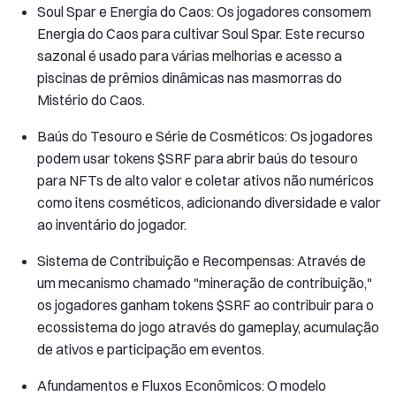
Soul Spar e Energia do Caos: Os jogadores consomem
Energia do Caos para cultivar Soul Spar. Este recurso
sazonal é usado para várias melhorias e acesso a
piscinas de prêmios dinâmicas nas masmorras do
Mistério do Caos.
Baús do Tesouro e Série de Cosméticos: Os jogadores
podem usar tokens $SRF para abrir baús do tesouro
para NFTs de alto valor e coletar ativos não numéricos
como itens cosméticos, adicionando diversidade e valor
ao inventário do jogador.
Sistema de Contribuição e Recompensas: Através de
um mecanismo chamado "mineração de contribuição,"
os jogadores ganham tokens $SRF ao contribuir para o
ecossistema do jogo através do gameplay, acumulação
de ativos e participação em eventos.
Afundamentos e Fluxos Econômicos: O modelo