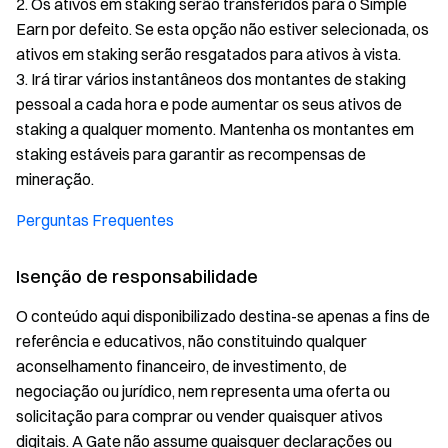
2. Os ativos em staking serão transferidos para o Simple
Earn por defeito. Se esta opção não estiver selecionada, os
ativos em staking serão resgatados para ativos à vista.
3. Irá tirar vários instantâneos dos montantes de staking
pessoal a cada hora e pode aumentar os seus ativos de
staking a qualquer momento. Mantenha os montantes em
staking estáveis para garantir as recompensas de
mineração.
Perguntas Frequentes
Isenção de responsabilidade
O conteúdo aqui disponibilizado destina-se apenas a fins de
referência e educativos, não constituindo qualquer
aconselhamento financeiro, de investimento, de
negociação ou jurídico, nem representa uma oferta ou
solicitação para comprar ou vender quaisquer ativos
digitais. A Gate não assume quaisquer declarações ou