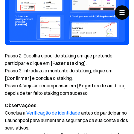
Passo 2: Escolha o pool de staking em que pretende
participar e clique em
[Fazer staking]
.
Passo 3: Introduza o montante do staking, clique em
[Confirmar]
e conclua o staking.
Passo 4: Veja as recompensas em
[Registos de airdrop]
depois de ter feito staking com sucesso.
Observações.
Conclua a
Verificação de identidade
antes de participar no
Launchpool para aumentar a segurança da sua conta e dos
seus ativos.