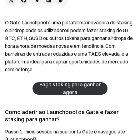
O Gate Launchpool é uma plataforma inovadora de staking
e airdrop onde os utilizadores podem fazer staking de GT,
BTC, ETH, GUSD ou outros tokens para ganhar airdrops de
hora a hora de moedas novas e em tendência. Com
barreiras de entrada reduzidas e uma TAEG elevada, é a
plataforma ideal para captar oportunidades de mercado
sem esforço.
Faça staking para ganhar
agora
Como aderir ao Launchpool da Gate e fazer
staking para ganhar?
Passo 1: Inicie sessão na sua conta Gate e navegue até
[Launchpool]
.