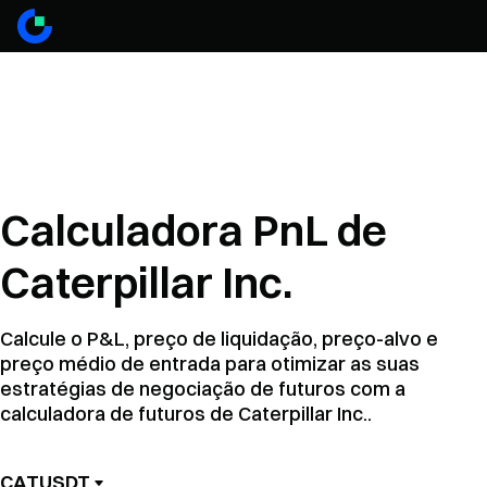
Calculadora PnL de
Caterpillar Inc.
Calcule o P&L, preço de liquidação, preço-alvo e
preço médio de entrada para otimizar as suas
estratégias de negociação de futuros com a
calculadora de futuros de Caterpillar Inc..
CATUSDT