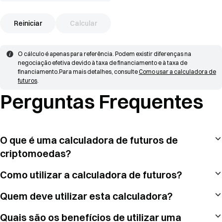
Reiniciar
Calcular
O cálculo é apenas para referência. Podem existir diferenças na 
negociação efetiva devido à taxa de financiamento e à taxa de 
financiamento.
Para mais detalhes, consulte 
Como usar a calculadora de 
futuros
.
Perguntas Frequentes
O que é uma calculadora de futuros de
criptomoedas?
Como utilizar a calculadora de futuros?
Quem deve utilizar esta calculadora?
Quais são os benefícios de utilizar uma