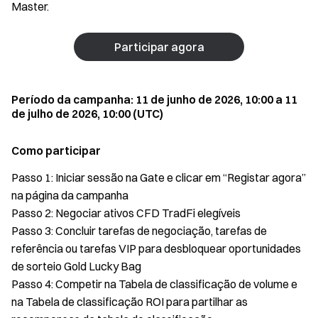
Master.
Participar agora
Período da campanha: 11 de junho de 2026, 10:00 a 11
de julho de 2026, 10:00 (UTC)
Como participar
Passo 1: Iniciar sessão na Gate e clicar em “Registar agora”
na página da campanha
Passo 2: Negociar ativos CFD TradFi elegíveis
Passo 3: Concluir tarefas de negociação, tarefas de
referência ou tarefas VIP para desbloquear oportunidades
de sorteio Gold Lucky Bag
Passo 4: Competir na Tabela de classificação de volume e
na Tabela de classificação ROI para partilhar as