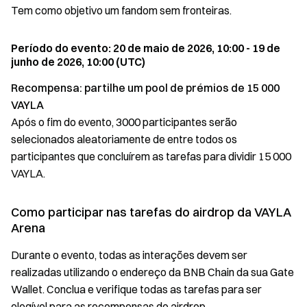
Tem como objetivo um fandom sem fronteiras.
Período do evento: 20 de maio de 2026, 10:00 - 19 de
junho de 2026, 10:00 (UTC)
Recompensa: partilhe um pool de prémios de
15 000
VAYLA
Após o fim do evento, 3000 participantes serão
selecionados aleatoriamente de entre todos os
participantes que concluírem as tarefas para dividir 15 000
VAYLA.
Como participar nas tarefas do airdrop da VAYLA
Arena
Durante o evento, todas as interações devem ser
realizadas utilizando o endereço da BNB Chain da sua Gate
Wallet. Conclua e verifique todas as tarefas para ser
elegível para as recompensas do airdrop.