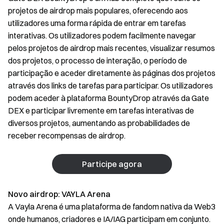
projetos de airdrop mais populares, oferecendo aos
utilizadores uma forma rápida de entrar em tarefas
interativas. Os utilizadores podem facilmente navegar
pelos projetos de airdrop mais recentes, visualizar resumos
dos projetos, o processo de interação, o período de
participação e aceder diretamente às páginas dos projetos
através dos links de tarefas para participar. Os utilizadores
podem aceder à plataforma BountyDrop através da Gate
DEX e participar livremente em tarefas interativas de
diversos projetos, aumentando as probabilidades de
receber recompensas de airdrop.
Participe agora
Novo airdrop:
VAYLA Arena
A Vayla Arena é uma plataforma de fandom nativa da Web3
onde humanos, criadores e IA/IAG participam em conjunto.