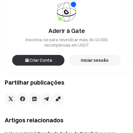
Aderir à Gate
Inscreva-se para reivindicar mais de 10 000
recompensas em USDT
Criar Conta
Iniciar sessão
Partilhar publicações
Artigos relacionados