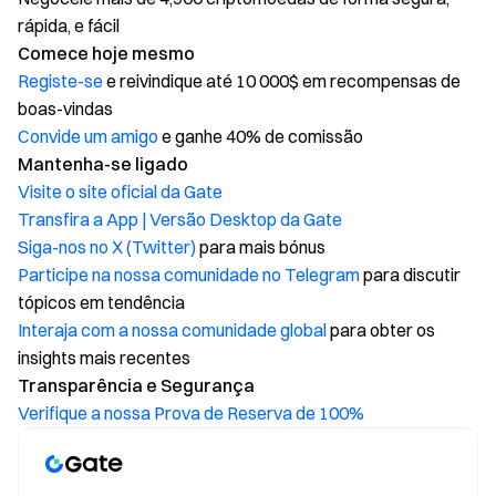
rápida, e fácil
Comece hoje mesmo
Registe-se
e reivindique até 10 000$ em recompensas de
boas-vindas
Convide um amigo
e ganhe 40% de comissão
Mantenha-se ligado
Visite o site oficial da Gate
Transfira a App | Versão Desktop da Gate
Siga-nos no X (Twitter)
para mais bónus
Participe na nossa comunidade no Telegram
para discutir
tópicos em tendência
Interaja com a nossa comunidade global
para obter os
insights mais recentes
Transparência e Segurança
Verifique a nossa Prova de Reserva de 100%