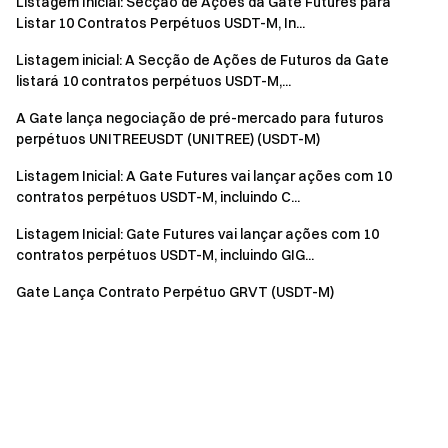
Listagem Inicial: Secção de Ações da Gate Futures para
Listar 10 Contratos Perpétuos USDT-M, In...
Listagem inicial: A Secção de Ações de Futuros da Gate
listará 10 contratos perpétuos USDT-M,...
A Gate lança negociação de pré-mercado para futuros
perpétuos UNITREEUSDT (UNITREE) (USDT-M)
Listagem Inicial: A Gate Futures vai lançar ações com 10
contratos perpétuos USDT-M, incluindo C...
Listagem Inicial: Gate Futures vai lançar ações com 10
contratos perpétuos USDT-M, incluindo GIG...
Gate Lança Contrato Perpétuo GRVT (USDT-M)