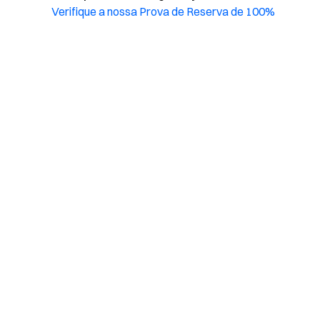
Verifique a nossa Prova de Reserva de 100%