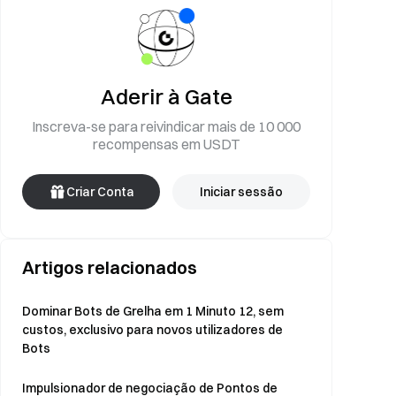
Aderir à Gate
Inscreva-se para reivindicar mais de 10 000
recompensas em USDT
Criar Conta
Iniciar sessão
Artigos relacionados
Dominar Bots de Grelha em 1 Minuto 12, sem
custos, exclusivo para novos utilizadores de
Bots
Impulsionador de negociação de Pontos de