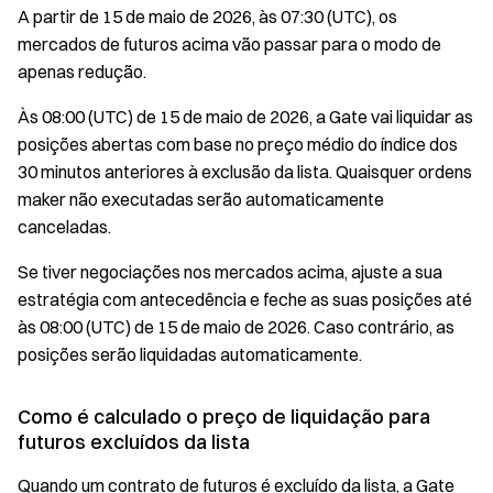
A partir de 15 de maio de 2026, às 07:30 (UTC), os
mercados de futuros acima vão passar para o modo de
apenas redução.
Às 08:00 (UTC) de 15 de maio de 2026, a Gate vai liquidar as
posições abertas com base no preço médio do índice dos
30 minutos anteriores à exclusão da lista. Quaisquer ordens
maker não executadas serão automaticamente
canceladas.
Se tiver negociações nos mercados acima, ajuste a sua
estratégia com antecedência e feche as suas posições até
às 08:00 (UTC) de 15 de maio de 2026. Caso contrário, as
posições serão liquidadas automaticamente.
Como é calculado o preço de liquidação para
futuros excluídos da lista
Quando um contrato de futuros é excluído da lista, a Gate