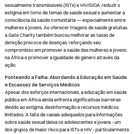
sexualmente transmissíveis (ISTs) e HIV/SIDA, reduzir o
estigma em torno de temas de saúde sexual e aumentar a
consciência da saúde comunitária — especialmente entre
mulheres e jovens. Ao oferecer triagens de saúde gratuitas,
a Gate Charity também buscou melhorar as taxas de
deteção precoce de doenças, reforçando seu
compromisso em promover a saúde das mulheres e jovens
na África e promover a igualdade de género através da
ação.
Ponteando a Falha: Abordando a Educação em Saúde
e Escassez de Serviços Médicos
Apesar dos esforços internacionais, a educação em saúde
pública em África ainda enfrenta significativas barreiras
devido ao estigma, desinformação e recursos médicos
limitados. A falta de canais adequados para informações
sobre saúde sexual deixa os adolescentes e jovens - um
dos grupos de maior risco para ISTs e HIV - particularmente