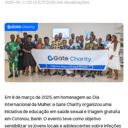
2025-03-11 03:24 (UTC)
230 244
visualizações
Em 8 de março de 2025, em homenagem ao Dia
Internacional da Mulher, a Gate Charity organizou uma
iniciativa de educação em saúde sexual e triagem gratuita
em Cotonou, Benin. O evento teve como objetivo
sensibilizar os jovens locais e adolescentes sobre infeções