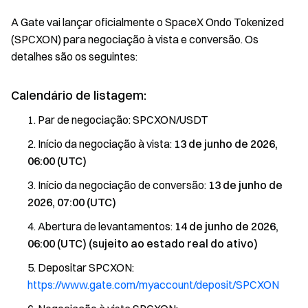
A Gate vai lançar oficialmente o SpaceX Ondo Tokenized
(SPCXON) para negociação à vista e conversão. Os
detalhes são os seguintes:
Calendário de listagem:
Par de negociação: SPCXON/USDT
Início da negociação à vista:
13 de junho de 2026,
06:00 (UTC)
Início da negociação de conversão:
13 de junho de
2026, 07:00 (UTC)
Abertura de levantamentos:
14 de junho de 2026,
06:00 (UTC) (sujeito ao estado real do ativo)
Depositar SPCXON:
https://www.gate.com/myaccount/deposit/SPCXON