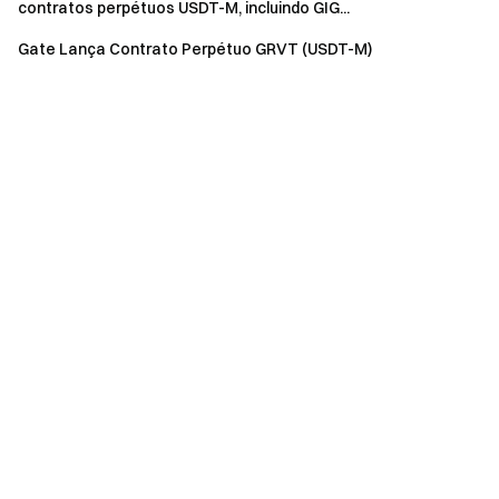
contratos perpétuos USDT-M, incluindo GIG...
Gate Lança Contrato Perpétuo GRVT (USDT-M)