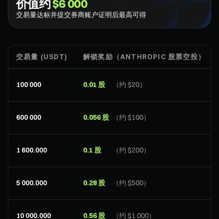
价值约
$6 000
交易量达标并提交券商账户证明后最高可得
交易量 (USDT)
解锁奖励（ANTHROPIC 股票空投）
100 000
0.01 股
（约 $20）
600 000
0.056 股
（约 $100）
1 600.000
0.1 股
（约 $200）
5 000.000
0.28 股
（约 $500）
10 000.000
0.56 股
（约 $1 000）