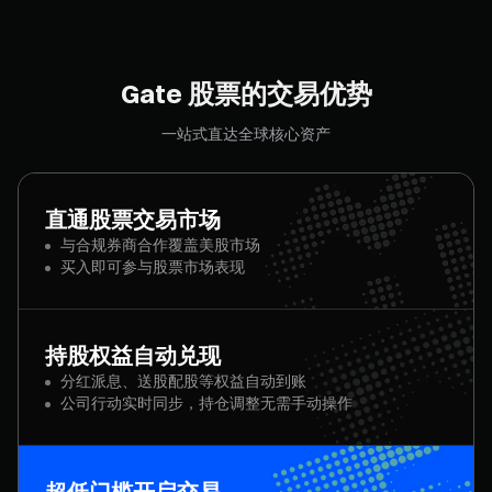
Gate 股票的交易优势
一站式直达全球核心资产
直通股票交易市场
与合规券商合作覆盖美股市场
买入即可参与股票市场表现
持股权益自动兑现
分红派息、送股配股等权益自动到账
公司行动实时同步，持仓调整无需手动操作
超低门槛开启交易