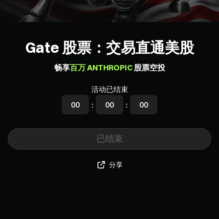
Gate 股票：交易直通美股
畅享
百万 ANTHROPIC
股票空投
活动已结束
00
:
00
:
00
已结束
分享