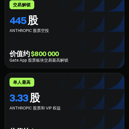
交易解锁
445
股
ANTHROPIC 股票空投
价值约
$800 000
Gate App 股票板块交易最高解锁
单人最高
3.33
股
ANTHROPIC 股票和 VIP 权益