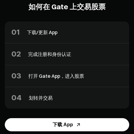
如何在 Gate 上交易股票
01
下载/更新 App
02
完成注册和身份认证
03
打开 Gate App，进入股票
04
划转并交易
下载 App