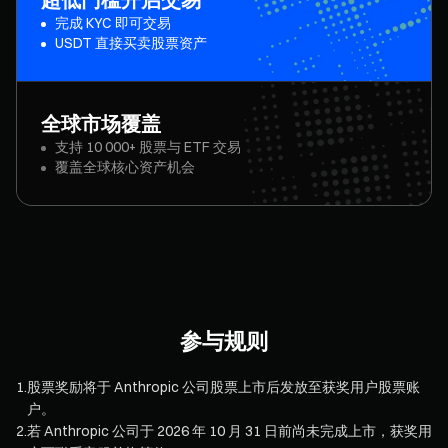
完成 KYC 即可交易
USDT 直接买卖股票资产
全球市场覆盖
支持 10 000+ 股票与 ETF 交易
覆盖全球核心资产机会
参与规则
1
.
股票奖励将于 Anthropic 公司股票上市后发放至获奖用户股票账
户。
2
.
若 Anthropic 公司于 2026 年 10 月 31 日前尚未完成上市，获奖用