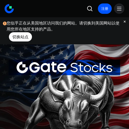
注册
您似乎正在从美国地区访问我们的网站。请切换到美国网站以使
用您所在地区支持的产品。
切换站点