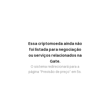
Essa criptomoeda ainda não
foi listada para negociação
ou serviços relacionados na
Gate.
O sistema redirecionará para a
página "Previsão de preço" em 5s.