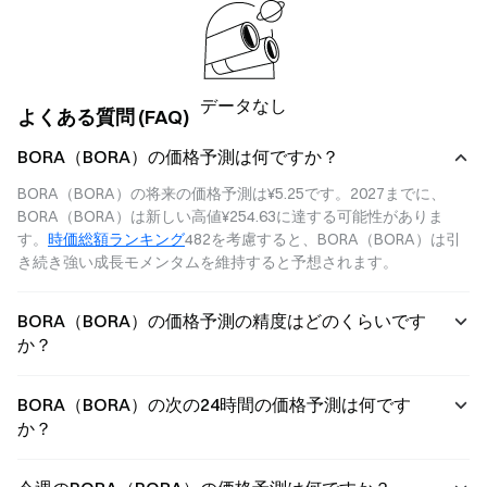
データなし
よくある質問 (FAQ)
BORA（BORA）の価格予測は何ですか？
BORA（BORA）の将来の価格予測は¥5.25です。2027までに、
BORA（BORA）は新しい高値¥254.63に達する可能性がありま
す。
時価総額ランキング
482を考慮すると、BORA（BORA）は引
き続き強い成長モメンタムを維持すると予想されます。
BORA（BORA）の価格予測の精度はどのくらいです
か？
BORA（BORA）の次の24時間の価格予測は何です
か？