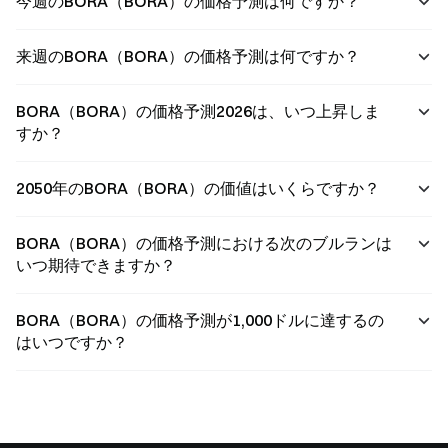
今週のBORA（BORA）の価格予測は何ですか？
来週のBORA（BORA）の価格予測は何ですか？
BORA（BORA）の価格予測2026は、いつ上昇しま
すか？
2050年のBORA（BORA）の価値はいくらですか？
BORA（BORA）の価格予測における次のブルランは
いつ期待できますか？
BORA（BORA）の価格予測が1,000ドルに達するの
はいつですか？